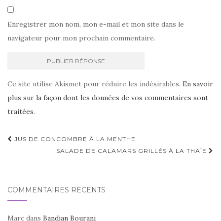
Enregistrer mon nom, mon e-mail et mon site dans le
navigateur pour mon prochain commentaire.
Ce site utilise Akismet pour réduire les indésirables.
En savoir
plus sur la façon dont les données de vos commentaires sont
traitées
.
Navigation
JUS DE CONCOMBRE À LA MENTHE
d'article
SALADE DE CALAMARS GRILLÉS À LA THAÏE
COMMENTAIRES RÉCENTS
Marc
dans
Bandjan Bourani