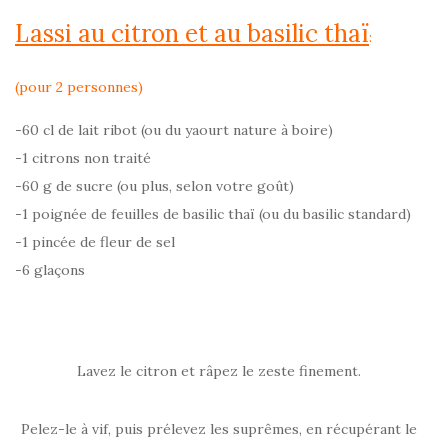
Lassi au citron et au basilic thaï
:
(pour 2 personnes)
-60 cl de lait ribot (ou du yaourt nature à boire)
-1 citrons non traité
-60 g de sucre (ou plus, selon votre goût)
-1 poignée de feuilles de basilic thaï (ou du basilic standard)
-1 pincée de fleur de sel
-6 glaçons
Lavez le citron et râpez le zeste finement.
Pelez-le à vif, puis prélevez les suprêmes, en récupérant le