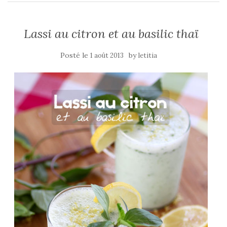
Lassi au citron et au basilic thaï
Posté le
by
1 août 2013
letitia