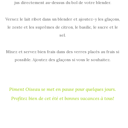
jus directement au-dessus du bol de votre blender.
Versez le lait ribot dans un blender et ajoutez-y les glaçons,
le zeste et les suprêmes de citron, le basilic, le sucre et le
sel.
Mixez et servez bien frais dans des verres placés au frais si
possible. Ajoutez des glaçons si vous le souhaitez.
Piment Oiseau se met en pause pour quelques jours.
Profitez bien de cet été et bonnes vacances à tous!