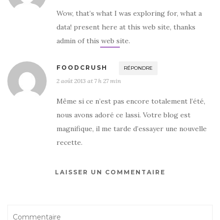
Wow, that’s what I was exploring for, what a
data! present here at this web site, thanks
admin of this web site.
FOODCRUSH
RÉPONDRE
2 août 2013 at 7 h 27 min
Même si ce n’est pas encore totalement l’été,
nous avons adoré ce lassi. Votre blog est
magnifique, il me tarde d’essayer une nouvelle
recette.
LAISSER UN COMMENTAIRE