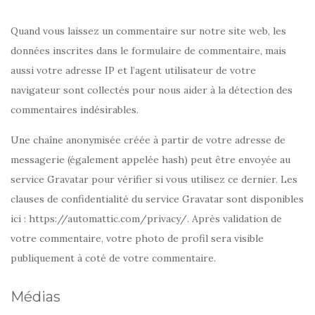
Quand vous laissez un commentaire sur notre site web, les
données inscrites dans le formulaire de commentaire, mais
aussi votre adresse IP et l’agent utilisateur de votre
navigateur sont collectés pour nous aider à la détection des
commentaires indésirables.
Une chaîne anonymisée créée à partir de votre adresse de
messagerie (également appelée hash) peut être envoyée au
service Gravatar pour vérifier si vous utilisez ce dernier. Les
clauses de confidentialité du service Gravatar sont disponibles
ici : https://automattic.com/privacy/. Après validation de
votre commentaire, votre photo de profil sera visible
publiquement à coté de votre commentaire.
Médias