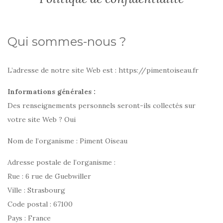
Qui sommes-nous ?
L’adresse de notre site Web est : https://pimentoiseau.fr
Informations générales :
Des renseignements personnels seront-ils collectés sur
votre site Web ? Oui
Nom de l’organisme : Piment Oiseau
Adresse postale de l’organisme :
Rue : 6 rue de Guebwiller
Ville : Strasbourg
Code postal : 67100
Pays : France