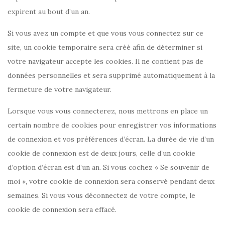
expirent au bout d’un an.
Si vous avez un compte et que vous vous connectez sur ce
site, un cookie temporaire sera créé afin de déterminer si
votre navigateur accepte les cookies. Il ne contient pas de
données personnelles et sera supprimé automatiquement à la
fermeture de votre navigateur.
Lorsque vous vous connecterez, nous mettrons en place un
certain nombre de cookies pour enregistrer vos informations
de connexion et vos préférences d’écran. La durée de vie d’un
cookie de connexion est de deux jours, celle d’un cookie
d’option d’écran est d’un an. Si vous cochez « Se souvenir de
moi », votre cookie de connexion sera conservé pendant deux
semaines. Si vous vous déconnectez de votre compte, le
cookie de connexion sera effacé.