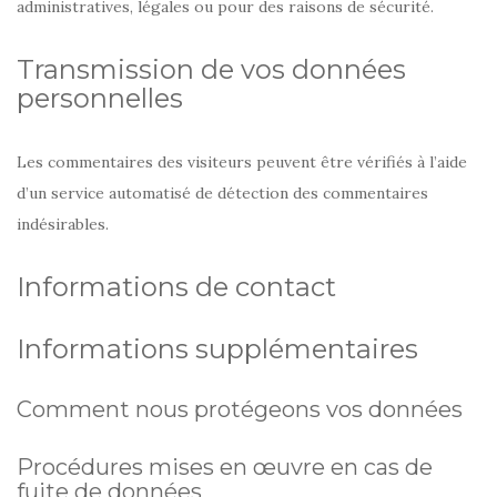
administratives, légales ou pour des raisons de sécurité.
Transmission de vos données
personnelles
Les commentaires des visiteurs peuvent être vérifiés à l’aide
d’un service automatisé de détection des commentaires
indésirables.
Informations de contact
Informations supplémentaires
Comment nous protégeons vos données
Procédures mises en œuvre en cas de
fuite de données