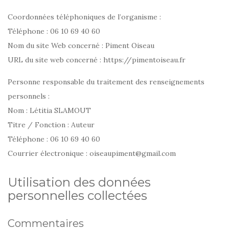
Coordonnées téléphoniques de l’organisme :
Téléphone : 06 10 69 40 60
Nom du site Web concerné : Piment Oiseau
URL du site web concerné : https://pimentoiseau.fr
Personne responsable du traitement des renseignements
personnels :
Nom : Létitia SLAMOUT
Titre / Fonction : Auteur
Téléphone : 06 10 69 40 60
Courrier électronique : oiseaupiment@gmail.com
Utilisation des données
personnelles collectées
Commentaires