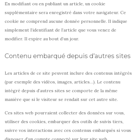
En modifiant ou en publiant un article, un cookie
supplémentaire sera enregistré dans votre navigateur. Ce
cookie ne comprend aucune donnée personnelle. Il indique
simplement l’identifiant de l’article que vous venez de
modifier. Il expire au bout d’un jour.
Contenu embarqué depuis d’autres sites
Les articles de ce site peuvent inclure des contenus intégrés
(par exemple des vidéos, images, articles…). Le contenu
intégré depuis d’autres sites se comporte de la même
manière que si le visiteur se rendait sur cet autre site.
Ces sites web pourraient collecter des données sur vous,
utiliser des cookies, embarquer des outils de suivis tiers,
suivre vos interactions avec ces contenus embarqués si vous
disposez d’un compte connecté sur leur site web.