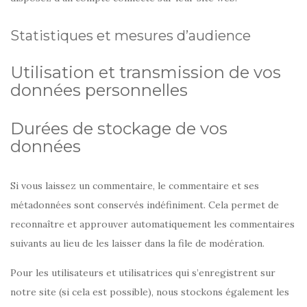
Statistiques et mesures d’audience
Utilisation et transmission de vos
données personnelles
Durées de stockage de vos
données
Si vous laissez un commentaire, le commentaire et ses
métadonnées sont conservés indéfiniment. Cela permet de
reconnaître et approuver automatiquement les commentaires
suivants au lieu de les laisser dans la file de modération.
Pour les utilisateurs et utilisatrices qui s’enregistrent sur
notre site (si cela est possible), nous stockons également les