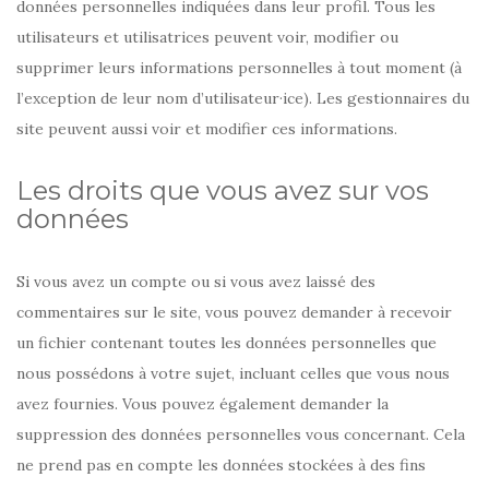
données personnelles indiquées dans leur profil. Tous les
utilisateurs et utilisatrices peuvent voir, modifier ou
supprimer leurs informations personnelles à tout moment (à
l’exception de leur nom d’utilisateur·ice). Les gestionnaires du
site peuvent aussi voir et modifier ces informations.
Les droits que vous avez sur vos
données
Si vous avez un compte ou si vous avez laissé des
commentaires sur le site, vous pouvez demander à recevoir
un fichier contenant toutes les données personnelles que
nous possédons à votre sujet, incluant celles que vous nous
avez fournies. Vous pouvez également demander la
suppression des données personnelles vous concernant. Cela
ne prend pas en compte les données stockées à des fins