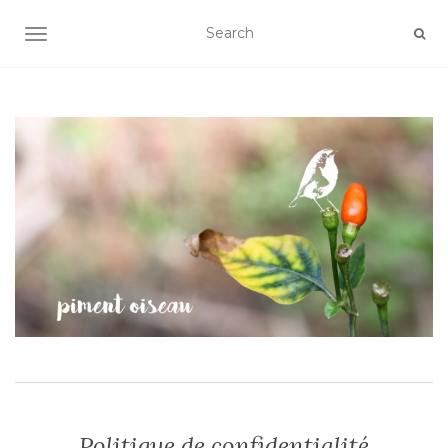
AFFICHER/MASQUER LA NAVIGATION
Politique de confidentialité