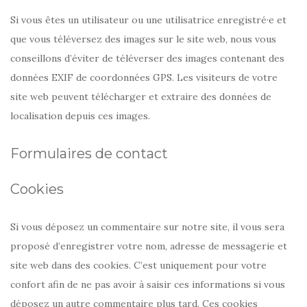
Si vous êtes un utilisateur ou une utilisatrice enregistré·e et
que vous téléversez des images sur le site web, nous vous
conseillons d’éviter de téléverser des images contenant des
données EXIF de coordonnées GPS. Les visiteurs de votre
site web peuvent télécharger et extraire des données de
localisation depuis ces images.
Formulaires de contact
Cookies
Si vous déposez un commentaire sur notre site, il vous sera
proposé d’enregistrer votre nom, adresse de messagerie et
site web dans des cookies. C’est uniquement pour votre
confort afin de ne pas avoir à saisir ces informations si vous
déposez un autre commentaire plus tard. Ces cookies