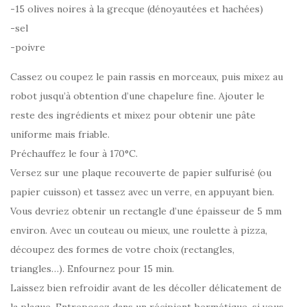
-15 olives noires à la grecque (dénoyautées et hachées)
-sel
-poivre
Cassez ou coupez le pain rassis en morceaux, puis mixez au
robot jusqu’à obtention d’une chapelure fine. Ajouter le
reste des ingrédients et mixez pour obtenir une pâte
uniforme mais friable.
Préchauffez le four à 170°C.
Versez sur une plaque recouverte de papier sulfurisé (ou
papier cuisson) et tassez avec un verre, en appuyant bien.
Vous devriez obtenir un rectangle d’une épaisseur de 5 mm
environ. Avec un couteau ou mieux, une roulette à pizza,
découpez des formes de votre choix (rectangles,
triangles…). Enfournez pour 15 min.
Laissez bien refroidir avant de les décoller délicatement de