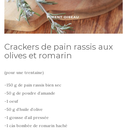
Crackers de pain rassis aux
olives et romarin
(pour une trentaine)
-150 g de pain rassis bien sec
-50 g de poudre d’amande
-1 oeuf
-50 g d’huile d’olive
-1 gousse d’ail pressée
-1 càs bombée de romarin haché