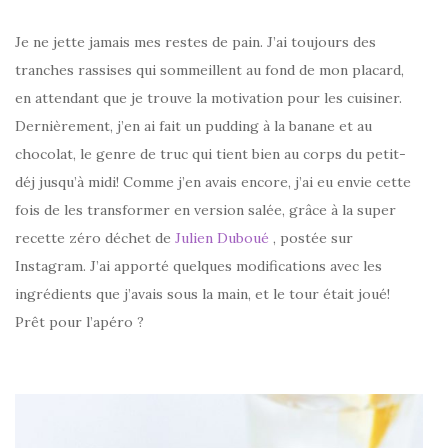
Je ne jette jamais mes restes de pain. J’ai toujours des
tranches rassises qui sommeillent au fond de mon placard,
en attendant que je trouve la motivation pour les cuisiner.
Dernièrement, j’en ai fait un pudding à la banane et au
chocolat, le genre de truc qui tient bien au corps du petit-
déj jusqu’à midi! Comme j’en avais encore, j’ai eu envie cette
fois de les transformer en version salée, grâce à la super
recette zéro déchet de
Julien Duboué
, postée sur
Instagram. J’ai apporté quelques modifications avec les
ingrédients que j’avais sous la main, et le tour était joué!
Prêt pour l’apéro ?