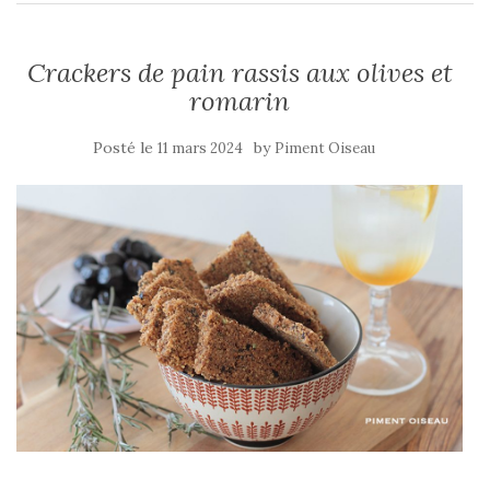
Crackers de pain rassis aux olives et
romarin
Posté le
by
11 mars 2024
Piment Oiseau