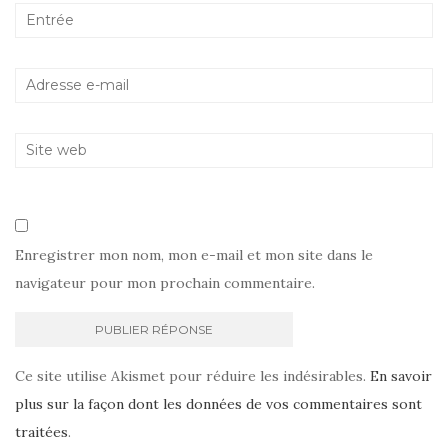
Enregistrer mon nom, mon e-mail et mon site dans le
navigateur pour mon prochain commentaire.
Ce site utilise Akismet pour réduire les indésirables.
En savoir
plus sur la façon dont les données de vos commentaires sont
traitées
.