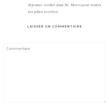
déjeuner, verdict dans 3h . Merci pour toutes
tes jolies recettes.
LAISSER UN COMMENTAIRE