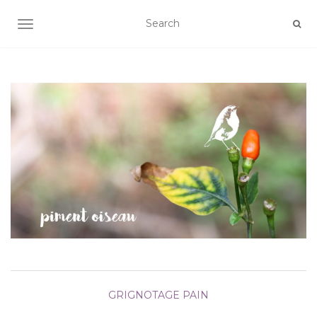
AFFICHER/MASQUER LA NAVIGATION
GRIGNOTAGE
PAIN