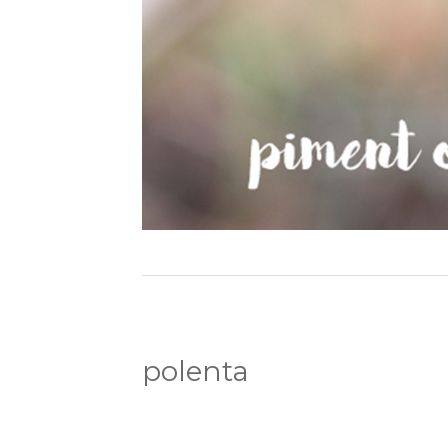
polenta