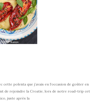
vec cette polenta que j’avais eu l’occasion de goûter en
ant de rejoindre la Croatie, lors de notre road-trip cet
ico, juste après la