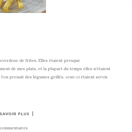
e overdose de frites. Elles étaient presque
t de mes plats, et la plupart du temps elles n’étaient
on prenait des légumes grillés, ceux-ci étaient servis
 SAVOIR PLUS
 commentaires