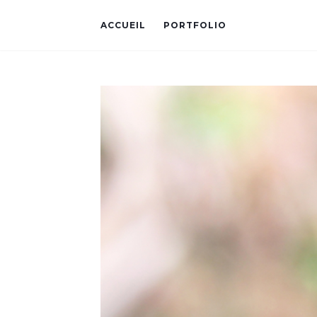
ACCUEIL
PORTFOLIO