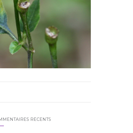
MMENTAIRES RÉCENTS