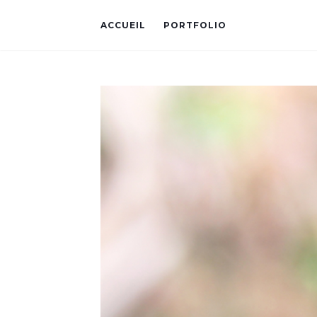
ACCUEIL
PORTFOLIO