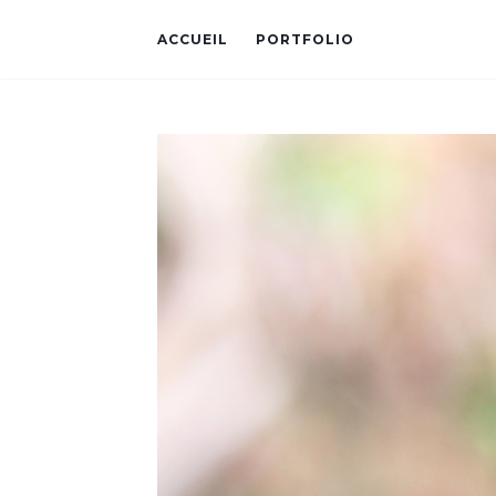
ACCUEIL
PORTFOLIO