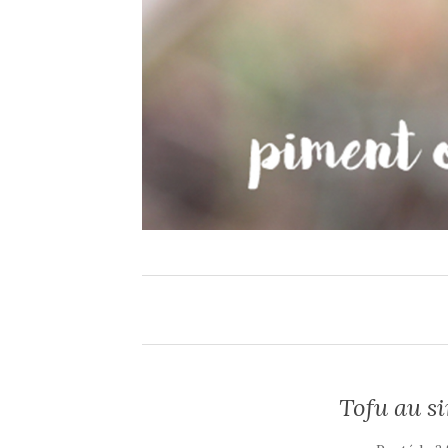
Tofu au s