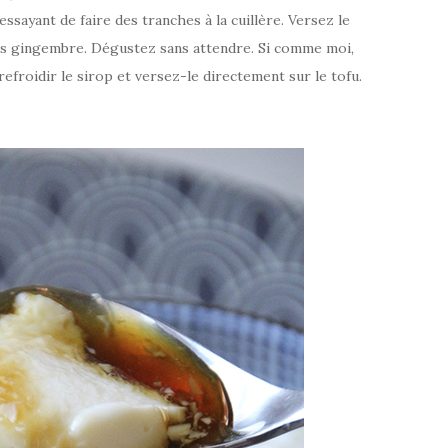
essayant de faire des tranches à la cuillère. Versez le
sans gingembre. Dégustez sans attendre. Si comme moi,
refroidir le sirop et versez-le directement sur le tofu.