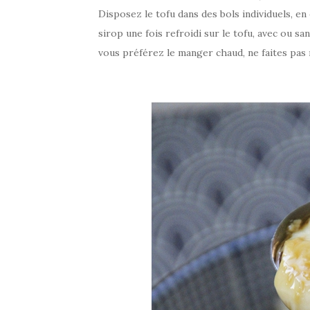
Disposez le tofu dans des bols individuels, en 
sirop une fois refroidi sur le tofu, avec ou 
vous préférez le manger chaud, ne faites pas 