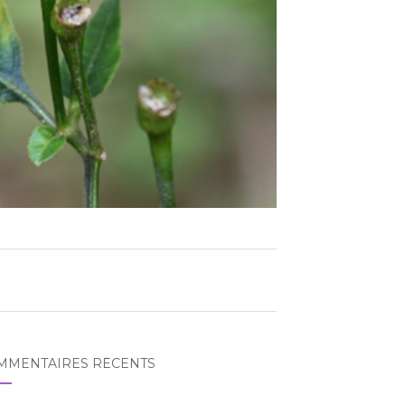
MMENTAIRES RÉCENTS