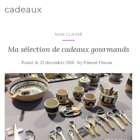
cadeaux
NON CLASSÉ
Ma sélection de cadeaux gourmands
Posté le
by
22 décembre 2016
Piment Oiseau