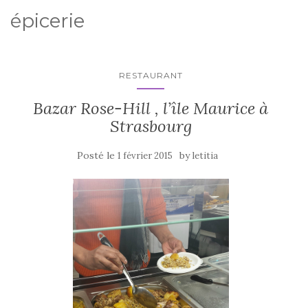
épicerie
RESTAURANT
Bazar Rose-Hill , l’île Maurice à
Strasbourg
Posté le
by
1 février 2015
letitia