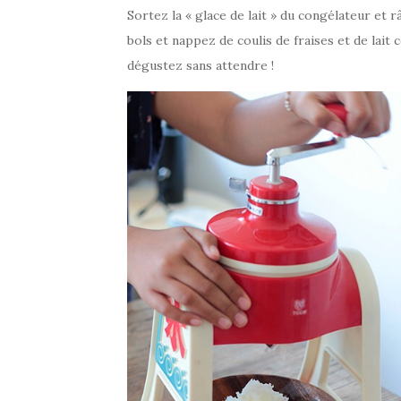
Sortez la « glace de lait » du congélateur et 
bols et nappez de coulis de fraises et de lai
dégustez sans attendre !