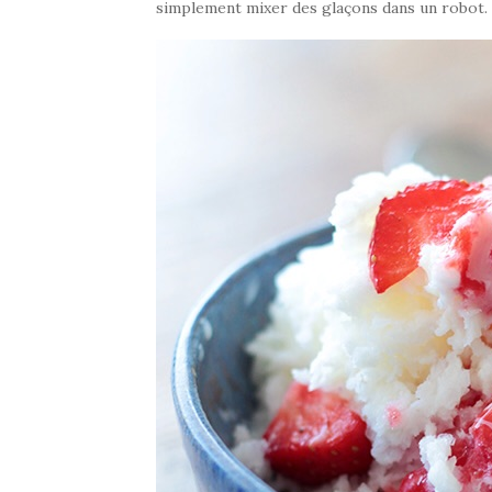
simplement mixer des glaçons dans un robot.