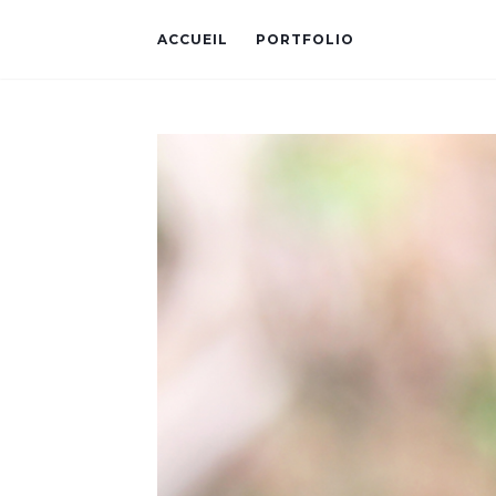
ACCUEIL
PORTFOLIO