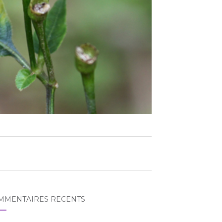
MMENTAIRES RÉCENTS