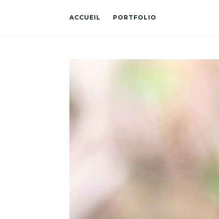
ACCUEIL
PORTFOLIO