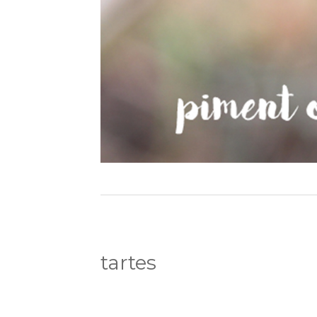
tartes