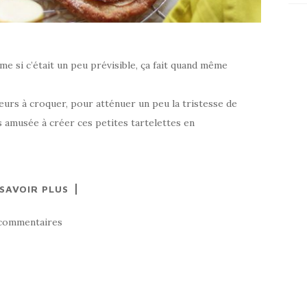
me si c’était un peu prévisible, ça fait quand même
urs à croquer, pour atténuer un peu la tristesse de
 amusée à créer ces petites tartelettes en
 SAVOIR PLUS
commentaires