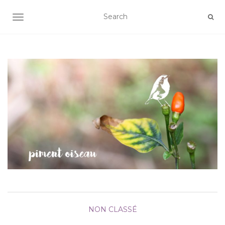
AFFICHER/MASQUER LA NAVIGATION
NON CLASSÉ