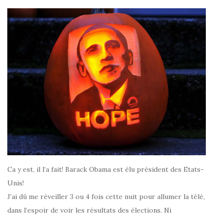
Ca y est, il l’a fait! Barack Obama est élu président des Etats-
Unis!
J’ai dû me réveiller 3 ou 4 fois cette nuit pour allumer la télé,
dans l’espoir de voir les résultats des élections. Ni