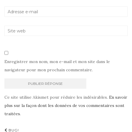
Enregistrer mon nom, mon e-mail et mon site dans le
navigateur pour mon prochain commentaire.
Ce site utilise Akismet pour réduire les indésirables.
En savoir
plus sur la façon dont les données de vos commentaires sont
traitées
.
Navigation
BUG!