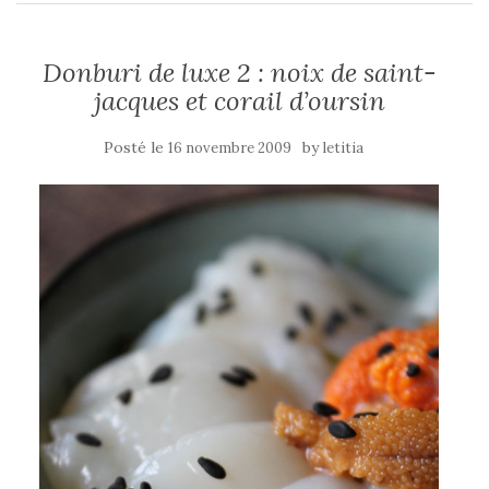
Donburi de luxe 2 : noix de saint-
jacques et corail d’oursin
Posté le
by
16 novembre 2009
letitia