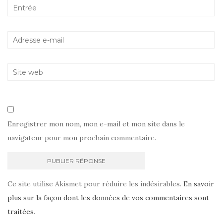
Enregistrer mon nom, mon e-mail et mon site dans le
navigateur pour mon prochain commentaire.
Ce site utilise Akismet pour réduire les indésirables.
En savoir
plus sur la façon dont les données de vos commentaires sont
traitées
.