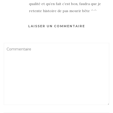
qualité et qu’en fait c’est bon, faudra que je
retente histoire de pas mourir bête ^^
LAISSER UN COMMENTAIRE