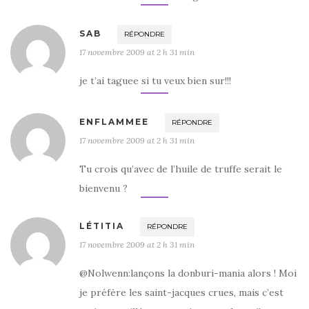
SAB
RÉPONDRE
17 novembre 2009 at 2 h 31 min
je t’ai taguee si tu veux bien sur!!!
ENFLAMMEE
RÉPONDRE
17 novembre 2009 at 2 h 31 min
Tu crois qu’avec de l’huile de truffe serait le
bienvenu ?
LÉTITIA
RÉPONDRE
17 novembre 2009 at 2 h 31 min
@Nolwenn:lançons la donburi-mania alors ! Moi
je préfère les saint-jacques crues, mais c’est