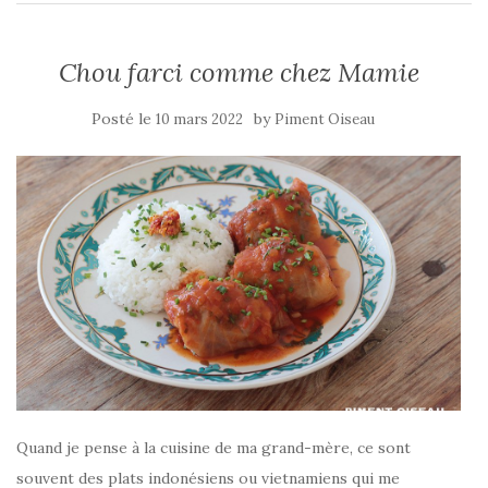
Chou farci comme chez Mamie
Posté le
by
10 mars 2022
Piment Oiseau
Quand je pense à la cuisine de ma grand-mère, ce sont
souvent des plats indonésiens ou vietnamiens qui me