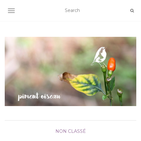
AFFICHER/MASQUER LA NAVIGATION
NON CLASSÉ