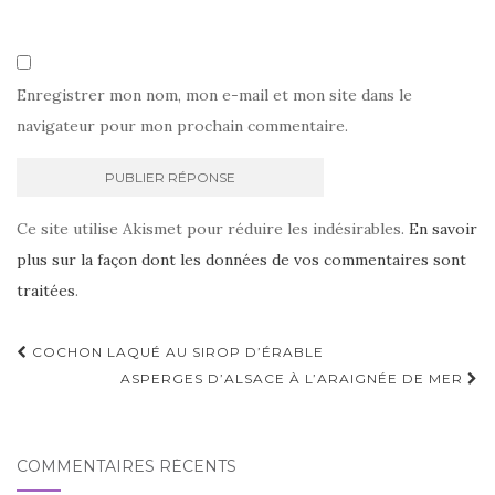
Enregistrer mon nom, mon e-mail et mon site dans le
navigateur pour mon prochain commentaire.
Ce site utilise Akismet pour réduire les indésirables.
En savoir
plus sur la façon dont les données de vos commentaires sont
traitées
.
Navigation
COCHON LAQUÉ AU SIROP D’ÉRABLE
d'article
ASPERGES D’ALSACE À L’ARAIGNÉE DE MER
COMMENTAIRES RÉCENTS