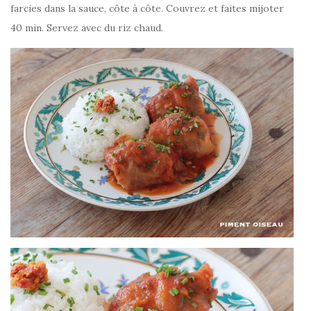
farcies dans la sauce, côte à côte. Couvrez et faites mijoter
40 min. Servez avec du riz chaud.