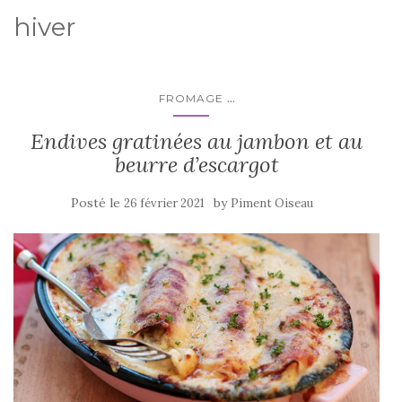
hiver
...
FROMAGE
Endives gratinées au jambon et au
beurre d’escargot
Posté le
by
26 février 2021
Piment Oiseau