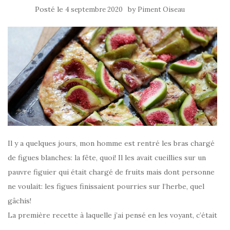
Posté le
by
4 septembre 2020
Piment Oiseau
Il y a quelques jours, mon homme est rentré les bras chargé
de figues blanches: la fête, quoi! Il les avait cueillies sur un
pauvre figuier qui était chargé de fruits mais dont personne
ne voulait: les figues finissaient pourries sur l’herbe, quel
gâchis!
La première recette à laquelle j’ai pensé en les voyant, c’était