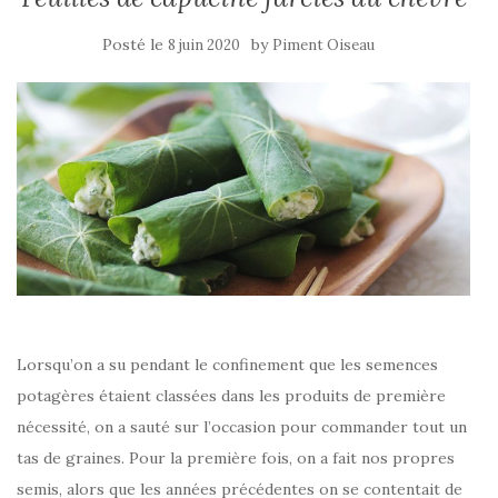
Posté le
by
8 juin 2020
Piment Oiseau
Lorsqu’on a su pendant le confinement que les semences
potagères étaient classées dans les produits de première
nécessité, on a sauté sur l’occasion pour commander tout un
tas de graines. Pour la première fois, on a fait nos propres
semis, alors que les années précédentes on se contentait de