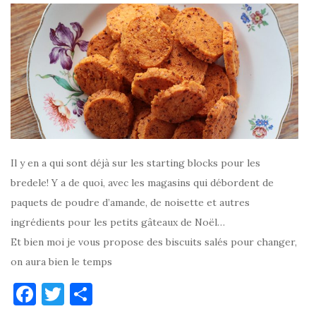
Il y en a qui sont déjà sur les starting blocks pour les
bredele! Y a de quoi, avec les magasins qui débordent de
paquets de poudre d’amande, de noisette et autres
ingrédients pour les petits gâteaux de Noël…
Et bien moi je vous propose des biscuits salés pour changer,
on aura bien le temps
F
T
P