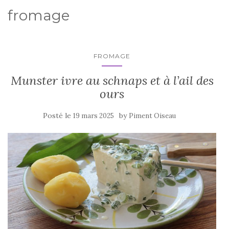
fromage
FROMAGE
Munster ivre au schnaps et à l’ail des
ours
Posté le
by
19 mars 2025
Piment Oiseau