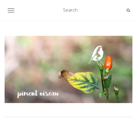
AFFICHER/MASQUER LA NAVIGATION