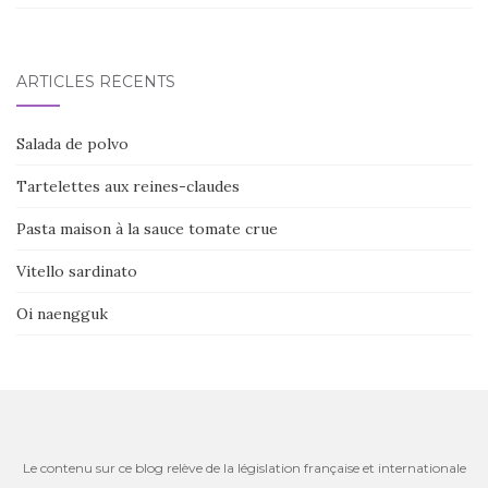
ARTICLES RÉCENTS
Salada de polvo
Tartelettes aux reines-claudes
Pasta maison à la sauce tomate crue
Vitello sardinato
Oi naengguk
Le contenu sur ce blog relève de la législation française et internationale