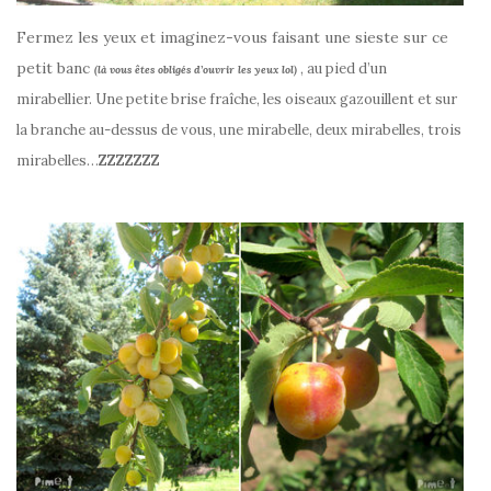
Fermez les yeux et imaginez-vous faisant une sieste sur ce
petit banc
, au pied d’un
(là vous êtes obligés d’ouvrir les yeux lol)
mirabellier. Une petite brise fraîche, les oiseaux gazouillent et sur
la branche au-dessus de vous, une mirabelle, deux mirabelles, trois
mirabelles…
ZZZZZZZ