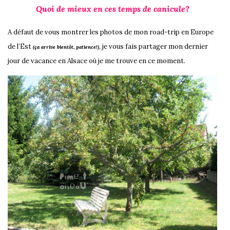
Quoi de mieux en ces temps de canicule?
A défaut de vous montrer les photos de mon road-trip en Europe
de l’Est
, je vous fais partager mon dernier
(ça arrive bientôt, patience!)
jour de vacance en Alsace où je me trouve en ce moment.