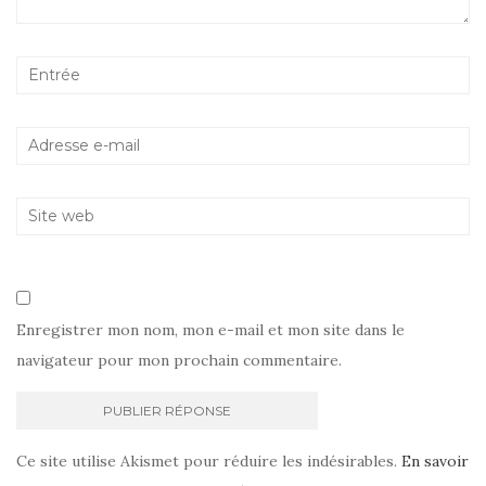
Enregistrer mon nom, mon e-mail et mon site dans le
navigateur pour mon prochain commentaire.
Ce site utilise Akismet pour réduire les indésirables.
En savoir