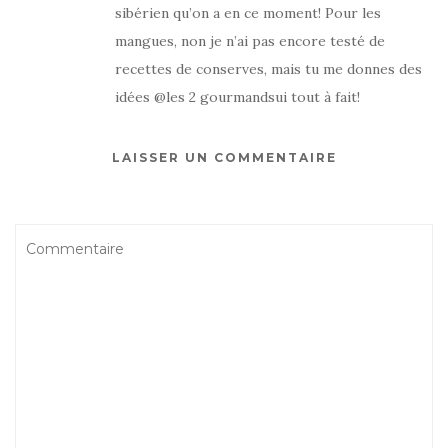
sibérien qu’on a en ce moment! Pour les
mangues, non je n’ai pas encore testé de
recettes de conserves, mais tu me donnes des
idées @les 2 gourmandsui tout à fait!
LAISSER UN COMMENTAIRE