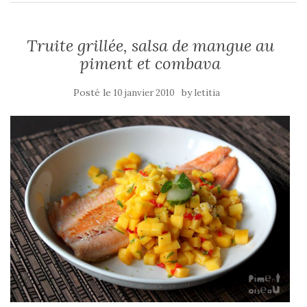
Truite grillée, salsa de mangue au
piment et combava
Posté le
by
10 janvier 2010
letitia