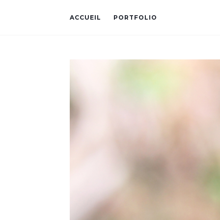
ACCUEIL
PORTFOLIO