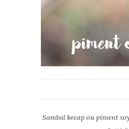
Sambal kecap ou piment soy