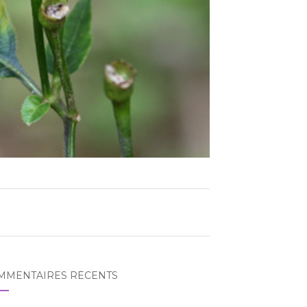
MMENTAIRES RÉCENTS