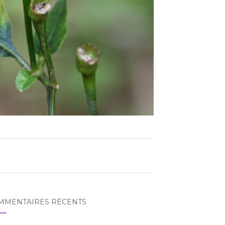
MMENTAIRES RÉCENTS