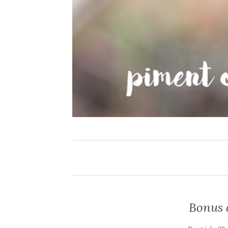
Bonus 