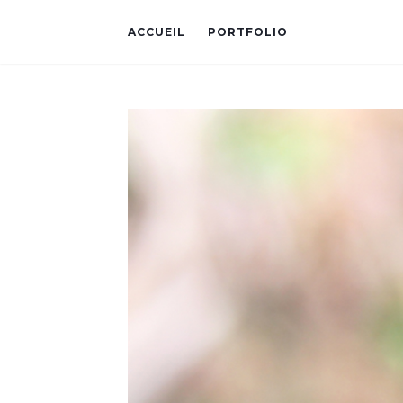
ACCUEIL
PORTFOLIO