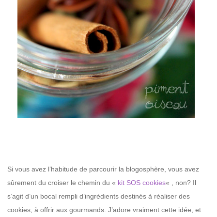
–
Si vous avez l’habitude de parcourir la blogosphère, vous avez
sûrement du croiser le chemin du «
kit SOS cookies
« , non? Il
s’agit d’un bocal rempli d’ingrédients destinés à réaliser des
cookies, à offrir aux gourmands. J’adore vraiment cette idée, et