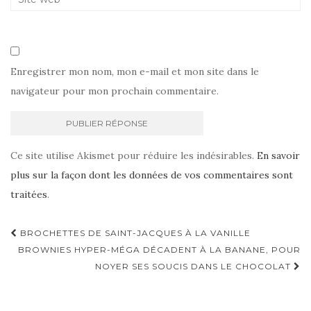
Enregistrer mon nom, mon e-mail et mon site dans le
navigateur pour mon prochain commentaire.
Ce site utilise Akismet pour réduire les indésirables.
En savoir
plus sur la façon dont les données de vos commentaires sont
traitées
.
Navigation
BROCHETTES DE SAINT-JACQUES À LA VANILLE
d'article
BROWNIES HYPER-MÉGA DÉCADENT À LA BANANE, POUR
NOYER SES SOUCIS DANS LE CHOCOLAT