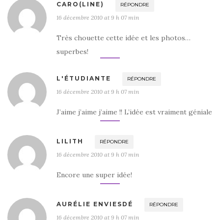
CARO(LINE)
RÉPONDRE
16 décembre 2010 at 9 h 07 min
Très chouette cette idée et les photos…
superbes!
L'ÉTUDIANTE
RÉPONDRE
16 décembre 2010 at 9 h 07 min
J’aime j’aime j’aime !! L’idée est vraiment géniale
LILITH
RÉPONDRE
16 décembre 2010 at 9 h 07 min
Encore une super idée!
AURÉLIE ENVIESDÉ
RÉPONDRE
16 décembre 2010 at 9 h 07 min