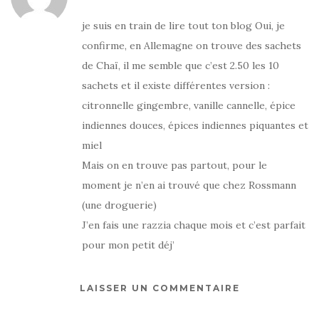
je suis en train de lire tout ton blog Oui, je
confirme, en Allemagne on trouve des sachets
de Chaï, il me semble que c’est 2.50 les 10
sachets et il existe différentes version :
citronnelle gingembre, vanille cannelle, épice
indiennes douces, épices indiennes piquantes et
miel
Mais on en trouve pas partout, pour le
moment je n’en ai trouvé que chez Rossmann
(une droguerie)
J’en fais une razzia chaque mois et c’est parfait
pour mon petit déj’
LAISSER UN COMMENTAIRE