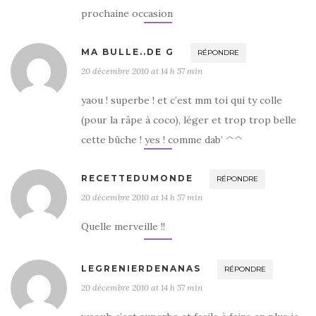
prochaine occasion
MA BULLE..DE G
RÉPONDRE
20 décembre 2010 at 14 h 57 min
yaou ! superbe ! et c’est mm toi qui ty colle
(pour la râpe à coco), léger et trop trop belle
cette bûche ! yes ! comme dab’ ^^
RECETTEDUMONDE
RÉPONDRE
20 décembre 2010 at 14 h 57 min
Quelle merveille !!
LEGRENIERDENANAS
RÉPONDRE
20 décembre 2010 at 14 h 57 min