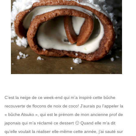
–
C’est la neige de ce week-end qui m’a inspiré cette bûche
recouverte de flocons de noix de coco! J’aurais pu l’appeler la
« bûche Atsuko », qui est le prénom de mon ancienne prof de
japonais qui m’a réclamé ce dessert 🙂 Quand elle m’a dit
qu’elle voulait la réaliser elle-même cette année, j’ai sauté sur