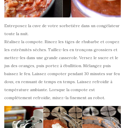
Entreposez la cuve de votre sorbetière dans un congélateur
toute la nuit.
Réalisez la compote. Rincez les tiges de rhubarbe et coupez
les extrêmités sèches. Taillez-les en tronçons grossiers et
mettez-les dans une grande casserole. Versez le sucre et le
jus des oranges, puis portez à ébullition. Mélangez puis
baissez le feu. Laissez compoter pendant 30 minutes sur feu
doux, en remuant de temps en temps. Laissez refroidir à
température ambiante. Lorsque la compote est
complètement refroidie, mixez-la finement au robot.