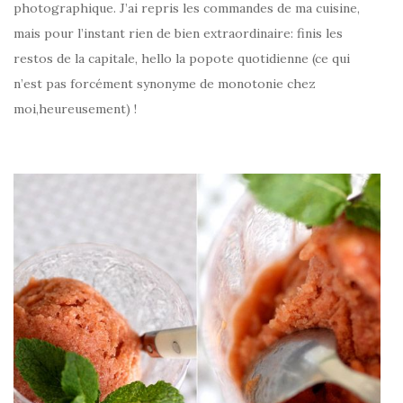
photographique. J’ai repris les commandes de ma cuisine,
mais pour l’instant rien de bien extraordinaire: finis les
restos de la capitale, hello la popote quotidienne (ce qui
n’est pas forcément synonyme de monotonie chez
moi,heureusement) !