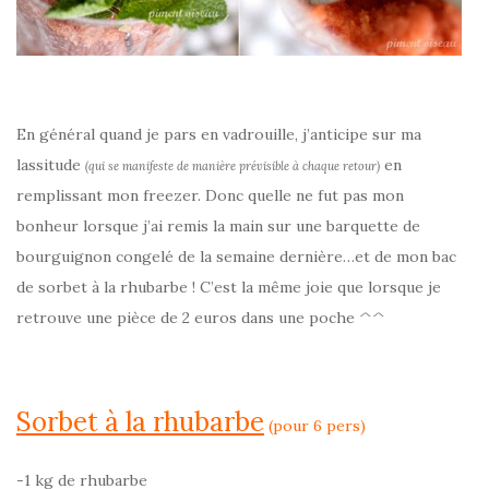
En général quand je pars en vadrouille, j’anticipe sur ma
lassitude
en
(qui se manifeste de manière prévisible à chaque retour)
remplissant mon freezer. Donc quelle ne fut pas mon
bonheur lorsque j’ai remis la main sur une barquette de
bourguignon congelé de la semaine dernière…et de mon bac
de sorbet à la rhubarbe ! C’est la même joie que lorsque je
retrouve une pièce de 2 euros dans une poche ^^
Sorbet à la rhubarbe
(pour 6 pers)
-1 kg de rhubarbe