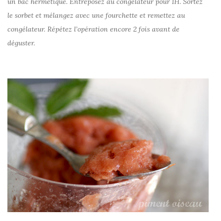
un bac hermétique. Entreposez au congélateur pour 1H. Sortez
le sorbet et mélangez avec une fourchette et remettez au
congélateur. Répétez l’opération encore 2 fois avant de
déguster.