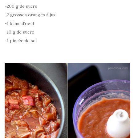
-200 g de sucre
-2 grosses oranges à jus
-1 blanc d’oeuf
-10 g de sucre
-1 pincée de sel