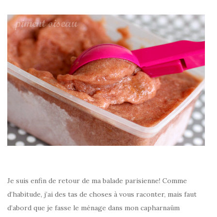
–
Je suis enfin de retour de ma balade parisienne! Comme
d’habitude, j’ai des tas de choses à vous raconter, mais faut
d’abord que je fasse le ménage dans mon capharnaüm