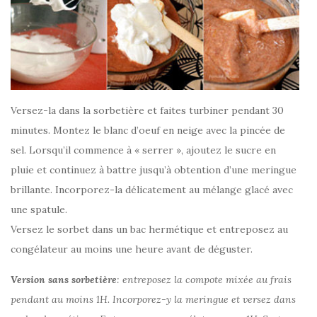
Versez-la dans la sorbetière et faites turbiner pendant 30
minutes. Montez le blanc d’oeuf en neige avec la pincée de
sel. Lorsqu’il commence à « serrer », ajoutez le sucre en
pluie et continuez à battre jusqu’à obtention d’une meringue
brillante. Incorporez-la délicatement au mélange glacé avec
une spatule.
Versez le sorbet dans un bac hermétique et entreposez au
congélateur au moins une heure avant de déguster.
Version sans sorbetière
: entreposez la compote mixée au frais
pendant au moins 1H. Incorporez-y la meringue et versez dans