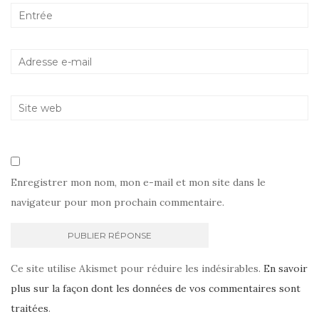
Enregistrer mon nom, mon e-mail et mon site dans le
navigateur pour mon prochain commentaire.
Ce site utilise Akismet pour réduire les indésirables.
En savoir
plus sur la façon dont les données de vos commentaires sont
traitées
.