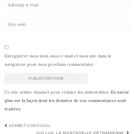
Enregistrer mon nom, mon e-mail et mon site dans le
navigateur pour mon prochain commentaire.
Ce site utilise Akismet pour réduire les indésirables.
En savoir
plus sur la façon dont les données de vos commentaires sont
traitées
.
Navigation
SORBET COROSSOL
GIO LUA, LA MORTADELLE VIETNAMIENNE.