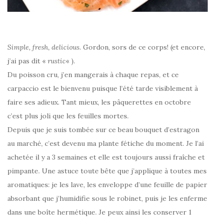
Simple, fresh, delicious
. Gordon, sors de ce corps! (et encore,
j’ai pas dit «
rustic
« ).
Du poisson cru, j’en mangerais à chaque repas, et ce
carpaccio est le bienvenu puisque l’été tarde visiblement à
faire ses adieux. Tant mieux, les pâquerettes en octobre
c’est plus joli que les feuilles mortes.
Depuis que je suis tombée sur ce beau bouquet d’estragon
au marché, c’est devenu ma plante fétiche du moment. Je l’ai
achetée il y a 3 semaines et elle est toujours aussi fraîche et
pimpante. Une astuce toute bête que j’applique à toutes mes
aromatiques: je les lave, les enveloppe d’une feuille de papier
absorbant que j’humidifie sous le robinet, puis je les enferme
dans une boîte hermétique. Je peux ainsi les conserver 1