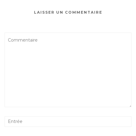
LAISSER UN COMMENTAIRE