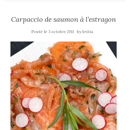
Carpaccio de saumon à l’estragon
Posté le
by
3 octobre 2011
letitia