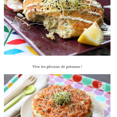
Vive les gâteaux de poissons !