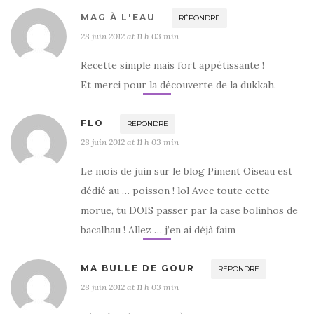
MAG À L'EAU
RÉPONDRE
28 juin 2012 at 11 h 03 min
Recette simple mais fort appétissante !
Et merci pour la découverte de la dukkah.
FLO
RÉPONDRE
28 juin 2012 at 11 h 03 min
Le mois de juin sur le blog Piment Oiseau est
dédié au … poisson ! lol Avec toute cette
morue, tu DOIS passer par la case bolinhos de
bacalhau ! Allez … j’en ai déjà faim
MA BULLE DE GOUR
RÉPONDRE
28 juin 2012 at 11 h 03 min