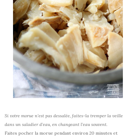
Si votre morue n’est pas dessalée, faites-la tremper la veille
dans un saladier d’eau, en changeant l’eau souvent.
Faites pocher la morue pendant environ 20 minutes et