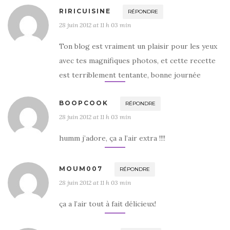
RIRICUISINE
RÉPONDRE
28 juin 2012 at 11 h 03 min
Ton blog est vraiment un plaisir pour les yeux
avec tes magnifiques photos, et cette recette
est terriblement tentante, bonne journée
BOOPCOOK
RÉPONDRE
28 juin 2012 at 11 h 03 min
humm j’adore, ça a l’air extra !!!!
MOUM007
RÉPONDRE
28 juin 2012 at 11 h 03 min
ça a l’air tout à fait délicieux!