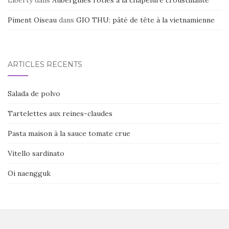
Piment Oiseau
dans
GIO THU: pâté de tête à la vietnamienne
ARTICLES RÉCENTS
Salada de polvo
Tartelettes aux reines-claudes
Pasta maison à la sauce tomate crue
Vitello sardinato
Oi naengguk