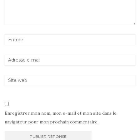
Enregistrer mon nom, mon e-mail et mon site dans le
navigateur pour mon prochain commentaire.