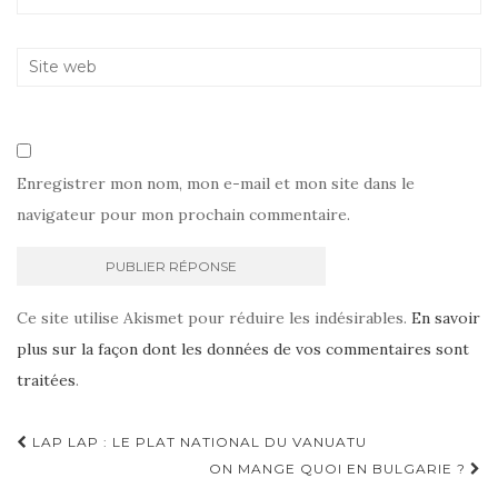
Enregistrer mon nom, mon e-mail et mon site dans le
navigateur pour mon prochain commentaire.
Ce site utilise Akismet pour réduire les indésirables.
En savoir
plus sur la façon dont les données de vos commentaires sont
traitées
.
Navigation
LAP LAP : LE PLAT NATIONAL DU VANUATU
d'article
ON MANGE QUOI EN BULGARIE ?