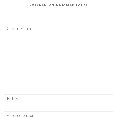
LAISSER UN COMMENTAIRE