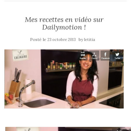
Mes recettes en vidéo sur
Dailymotion !
Posté le
by
23 octobre 2013
letitia
–