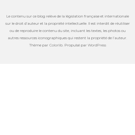
Le contenu sur ce blog relève de la législation française et internationale
sur le droit d’auteur et la propriété intellectuelle. Il est interdit de réutiliser
ou de reproduire le contenu du site, incluant les textes, les photos ou
autres ressources iconographiques qui restent la propriété de l’auteur.
Thème par
Colorlib
. Propulsé par
WordPress