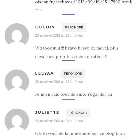
oiseau.fr/archives/2012/09/16/25117990.html
)
^^
COCO17
RÉPONDRE
23 octobre 2013 at 23 h 16 min
Whaooouuu !!! bravo bravo et merci, plus
d’excuses pour les recette ratées !!!
LEEYAA
RÉPONDRE
23 octobre 2013 at 23 h 16 min
Je m’en vais tout de suite regarder ça
JULIETTE
RÉPONDRE
23 octobre 2013 at 23 h 16 min
Ohoh voilà de la nouveauté sur ce blog (non