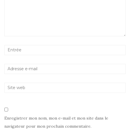
Enregistrer mon nom, mon e-mail et mon site dans le
navigateur pour mon prochain commentaire.