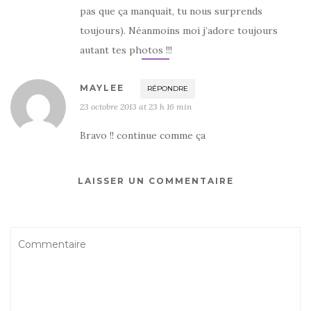
pas que ça manquait, tu nous surprends
toujours). Néanmoins moi j’adore toujours
autant tes photos !!!
MAYLEE
RÉPONDRE
23 octobre 2013 at 23 h 16 min
Bravo !! continue comme ça
LAISSER UN COMMENTAIRE