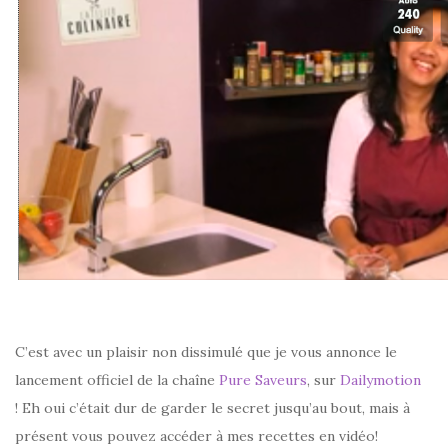
C’est avec un plaisir non dissimulé que je vous annonce le
lancement officiel de la chaîne
Pure Saveurs
, sur
Dailymotion
! Eh oui c’était dur de garder le secret jusqu’au bout, mais à
présent vous pouvez accéder à mes recettes en vidéo!