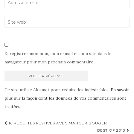
Enregistrer mon nom, mon e-mail et mon site dans le
navigateur pour mon prochain commentaire.
Ce site utilise Akismet pour réduire les indésirables.
En savoir
plus sur la façon dont les données de vos commentaires sont
traitées
.
Navigation
16 RECETTES FESTIVES AVEC MANGER BOUGER
d'article
BEST OF 2013