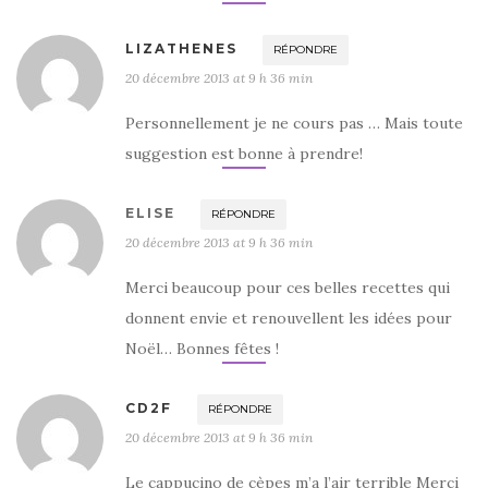
LIZATHENES
RÉPONDRE
20 décembre 2013 at 9 h 36 min
Personnellement je ne cours pas … Mais toute
suggestion est bonne à prendre!
ELISE
RÉPONDRE
20 décembre 2013 at 9 h 36 min
Merci beaucoup pour ces belles recettes qui
donnent envie et renouvellent les idées pour
Noël… Bonnes fêtes !
CD2F
RÉPONDRE
20 décembre 2013 at 9 h 36 min
Le cappucino de cèpes m’a l’air terrible Merci