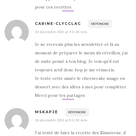
pour ces recettes
CARINE-CLYCCLAC
RÉPONDRE
20 décembre 2013 at 9 h 36 min
Je ne recevais plus les newsletter et là au
moment de préparer le menu du réveillon, j’ai
de suite pensé à ton blog. Je vois qu’il est
toujours actif donc hop je me réinscris.
Je teste cette année le cheesecake nuage en
dessert avec des idées à moi pour compléter.
Merci pour tes partages
MSKAPJE
RÉPONDRE
20 décembre 2013 at 9 h 36 min
J’ai tenté de faire la recette des Zimsterne, il