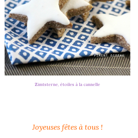
Zimtsterne, étoiles à la cannelle
Joyeuses fêtes à tous !