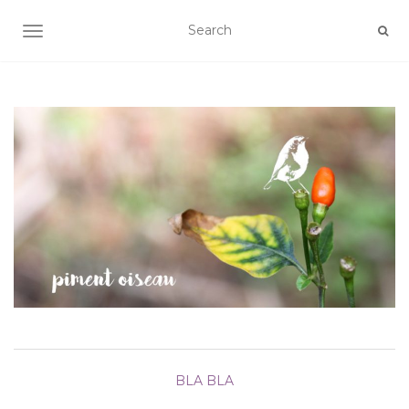
AFFICHER/MASQUER LA NAVIGATION
BLA BLA