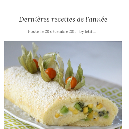
Dernières recettes de l’année
Posté le
by
20 décembre 2013
letitia