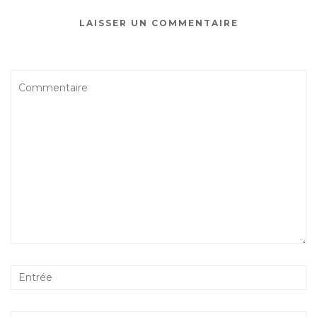
LAISSER UN COMMENTAIRE