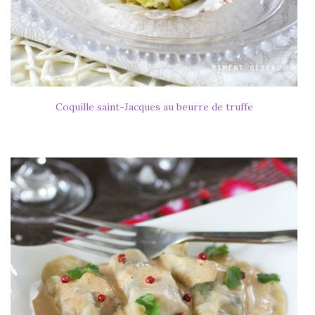
Coquille saint-Jacques au beurre de truffe