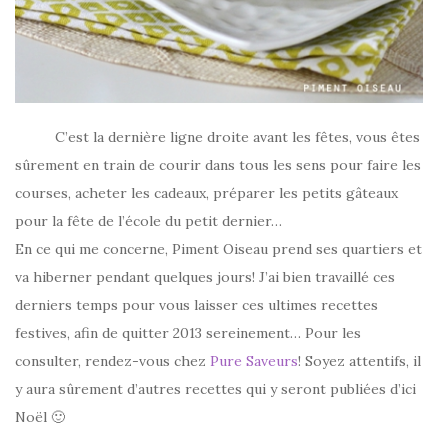
C’est la dernière ligne droite avant les fêtes, vous êtes
sûrement en train de courir dans tous les sens pour faire les
courses, acheter les cadeaux, préparer les petits gâteaux
pour la fête de l’école du petit dernier…
En ce qui me concerne, Piment Oiseau prend ses quartiers et
va hiberner pendant quelques jours! J’ai bien travaillé ces
derniers temps pour vous laisser ces ultimes recettes
festives, afin de quitter 2013 sereinement… Pour les
consulter, rendez-vous chez
Pure Saveurs
! Soyez attentifs, il
y aura sûrement d’autres recettes qui y seront publiées d’ici
Noël 🙂