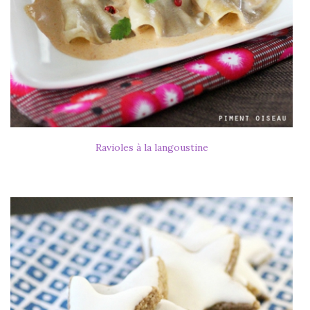
Ravioles à la langoustine