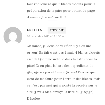
faut réellement que 2 blancs d’oeufs pour la
préparation de la pâte pour autant de page
d’amande/farin/canelle ?
LETITIA
RÉPONDRE
20 décembre 2013 at 9 h 36 min
Ah mince, je viens de vérifier, il y a eu une
erreur! En fait c’est pas 2 mais 4 blancs d’oeufs
en effet (comme indiqué dans la liste) pour la
pâte! Et en plus, la liste des ingrédients du
glaçage n’a pas été enregistrée! J’avoue que
c’est de ma faute pour l’erreur des blancs, mais
ce n’est pas moi qui ai posté la recette sur le
site (j’avais bien envoyé la liste du glaçage).
Désolée