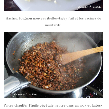
Hachez l’oignon nouveau (bulbe+tige), l’ail et les racines de
moutarde.
Faites chauffer l’huile végétale neutre dans un wok et faites-