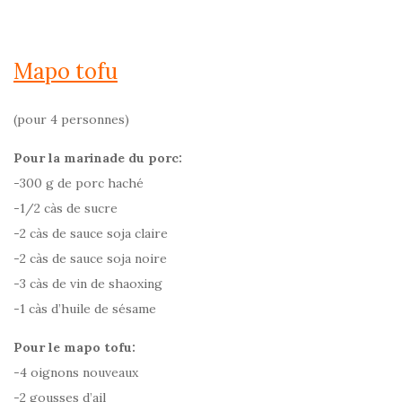
Mapo tofu
(pour 4 personnes)
Pour la marinade du porc:
-300 g de porc haché
-1/2 càs de sucre
-2 càs de sauce soja claire
-2 càs de sauce soja noire
-3 càs de vin de shaoxing
-1 càs d’huile de sésame
Pour le mapo tofu:
-4 oignons nouveaux
-2 gousses d’ail