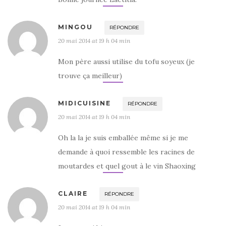
MINGOU
RÉPONDRE
20 mai 2014 at 19 h 04 min
Mon père aussi utilise du tofu soyeux (je
trouve ça meilleur)
MIDICUISINE
RÉPONDRE
20 mai 2014 at 19 h 04 min
Oh la la je suis emballée même si je me
demande à quoi ressemble les racines de
moutardes et quel gout à le vin Shaoxing
CLAIRE
RÉPONDRE
20 mai 2014 at 19 h 04 min