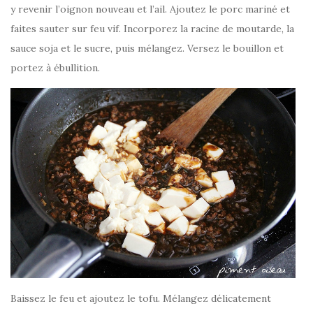
y revenir l’oignon nouveau et l’ail. Ajoutez le porc mariné et
faites sauter sur feu vif. Incorporez la racine de moutarde, la
sauce soja et le sucre, puis mélangez. Versez le bouillon et
portez à ébullition.
Baissez le feu et ajoutez le tofu. Mélangez délicatement