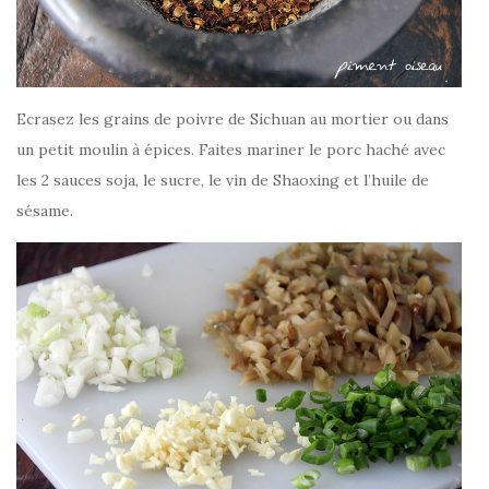
Ecrasez les grains de poivre de Sichuan au mortier ou dans
un petit moulin à épices. Faites mariner le porc haché avec
les 2 sauces soja, le sucre, le vin de Shaoxing et l’huile de
sésame.