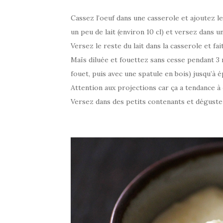
Cassez l’oeuf dans une casserole et ajoutez le 
un peu de lait (environ 10 cl) et versez dans u
Versez le reste du lait dans la casserole et f
Maïs diluée et fouettez sans cesse pendant 3 
fouet, puis avec une spatule en bois) jusqu’à 
Attention aux projections car ça a tendance à 
Versez dans des petits contenants et dégustez