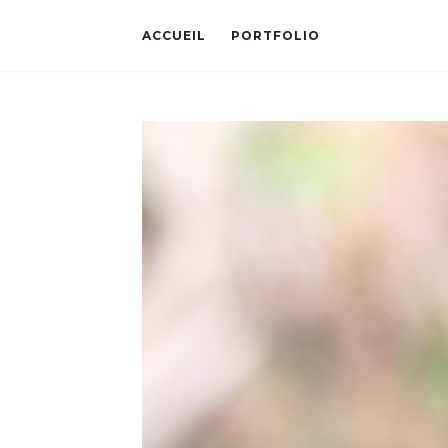
ACCUEIL
PORTFOLIO