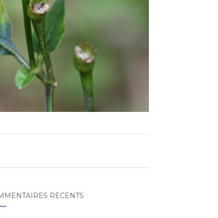
MMENTAIRES RÉCENTS