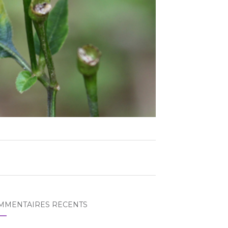
MMENTAIRES RÉCENTS