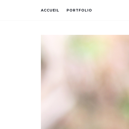
ACCUEIL
PORTFOLIO