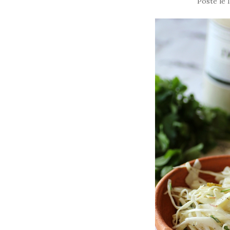
Posté le