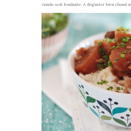
viande soit fondante. A déguster bien chaud 