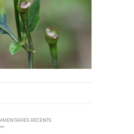
MMENTAIRES RÉCENTS