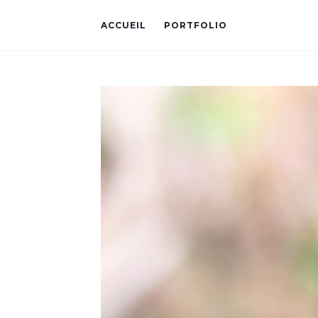
ACCUEIL
PORTFOLIO