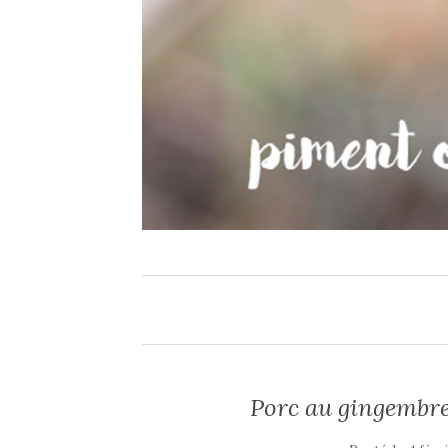
Porc au gingembre 