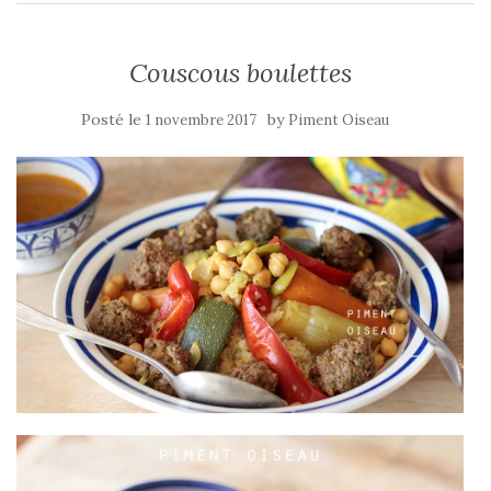
Couscous boulettes
Posté le
by
1 novembre 2017
Piment Oiseau