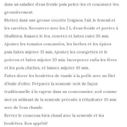
dans un saladier d’eau froide puis pelez-les et concassez-les
grossièrement.
Mettez dans une grosse cocotte l’oignon, l’ail, le fenouil et
les carottes. Recouvrez avec les 2 L d’eau froide et portez à
ébullition. Baissez le feu, couvrez et faites cuire 30 min.
Ajoutez les tomates concassées, les herbes et les épices
puis faites mijoter 15 min. Ajoutez les courgettes et le
poivron et faites mijoter 20 min. Incorporez enfin les fèves
et les pois chiches, et laissez mijoter 10 min.
Faites dorer les boulettes de viande à la poêle avec un filet
d’huile d’olive. Préparez la semoule :soit de façon
traditionnelle à la vapeur dans un couscoussier, soit comme
moi en utilisant de la semoule précuite à réhydrater 10 min
avec de l’eau chaude.
Servez le couscous bien chaud avec la semoule et les
boulettes. Bon appétit!