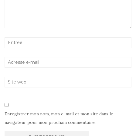
Enregistrer mon nom, mon e-mail et mon site dans le
navigateur pour mon prochain commentaire.