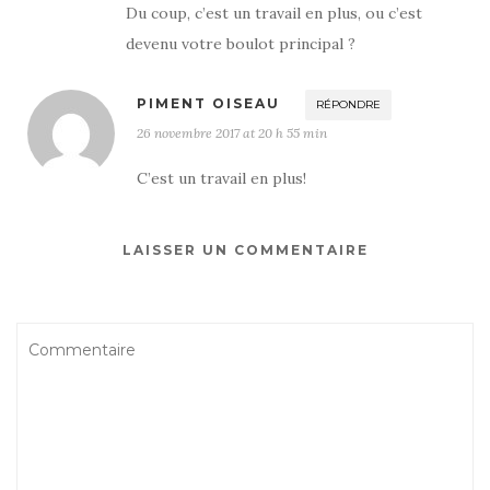
Du coup, c’est un travail en plus, ou c’est
devenu votre boulot principal ?
PIMENT OISEAU
RÉPONDRE
26 novembre 2017 at 20 h 55 min
C’est un travail en plus!
LAISSER UN COMMENTAIRE