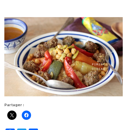
Partager :