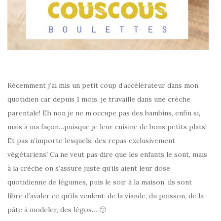
Récemment j’ai mis un petit coup d’accélérateur dans mon
quotidien car depuis 1 mois, je travaille dans une crèche
parentale! Eh non je ne m’occupe pas des bambins, enfin si,
mais à ma façon…puisque je leur cuisine de bons petits plats!
Et pas n’importe lesquels: des repas exclusivement
végétariens! Ca ne veut pas dire que les enfants le sont, mais
à la crèche on s’assure juste qu’ils aient leur dose
quotidienne de légumes, puis le soir à la maison, ils sont
libre d’avaler ce qu’ils veulent: de la viande, du poisson, de la
pâte à modeler, des légos… 🙂