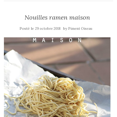
Nouilles ramen maison
Posté le
by
29 octobre 2018
Piment Oiseau