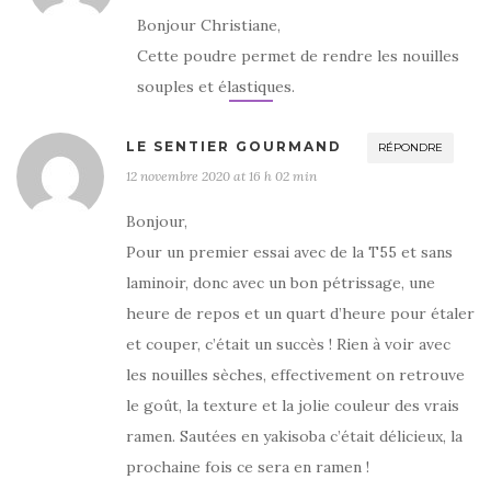
Bonjour Christiane,
Cette poudre permet de rendre les nouilles
souples et élastiques.
LE SENTIER GOURMAND
RÉPONDRE
12 novembre 2020 at 16 h 02 min
Bonjour,
Pour un premier essai avec de la T55 et sans
laminoir, donc avec un bon pétrissage, une
heure de repos et un quart d’heure pour étaler
et couper, c’était un succès ! Rien à voir avec
les nouilles sèches, effectivement on retrouve
le goût, la texture et la jolie couleur des vrais
ramen. Sautées en yakisoba c’était délicieux, la
prochaine fois ce sera en ramen !