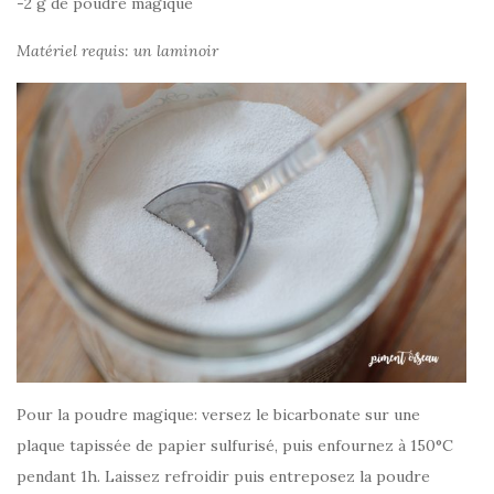
-2 g de poudre magique
Matériel requis: un laminoir
Pour la poudre magique: versez le bicarbonate sur une
plaque tapissée de papier sulfurisé, puis enfournez à 150°C
pendant 1h. Laissez refroidir puis entreposez la poudre