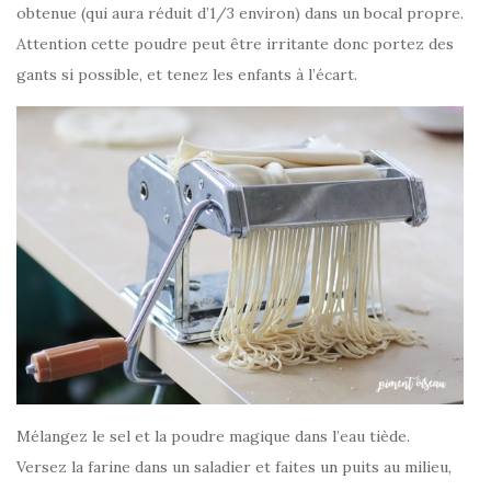
obtenue (qui aura réduit d’1/3 environ) dans un bocal propre.
Attention cette poudre peut être irritante donc portez des
gants si possible, et tenez les enfants à l’écart.
Mélangez le sel et la poudre magique dans l’eau tiède.
Versez la farine dans un saladier et faites un puits au milieu,