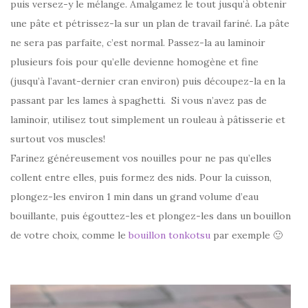
puis versez-y le mélange. Amalgamez le tout jusqu’à obtenir
une pâte et pétrissez-la sur un plan de travail fariné. La pâte
ne sera pas parfaite, c’est normal. Passez-la au laminoir
plusieurs fois pour qu’elle devienne homogène et fine
(jusqu’à l’avant-dernier cran environ) puis découpez-la en la
passant par les lames à spaghetti. Si vous n’avez pas de
laminoir, utilisez tout simplement un rouleau à pâtisserie et
surtout vos muscles!
Farinez généreusement vos nouilles pour ne pas qu’elles
collent entre elles, puis formez des nids. Pour la cuisson,
plongez-les environ 1 min dans un grand volume d’eau
bouillante, puis égouttez-les et plongez-les dans un bouillon
de votre choix, comme le
bouillon tonkotsu
par exemple 🙂