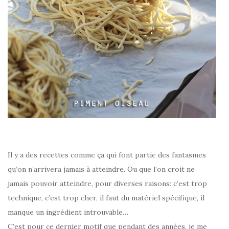
Il y a des recettes comme ça qui font partie des fantasmes
qu’on n’arrivera jamais à atteindre. Ou que l’on croit ne
jamais pouvoir atteindre, pour diverses raisons: c’est trop
technique, c’est trop cher, il faut du matériel spécifique, il
manque un ingrédient introuvable…
C’est pour ce dernier motif que pendant des années, je me