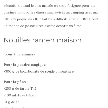
réconfort quand je suis malade ou trop fatiguée pour me
cuisiner un truc, les dîners improvisés au camping avec ma
fille à l’époque où elle était très difficile à table… Bref, tout
un monde de possibilités s’offre désormais à moi!
Nouilles ramen maison
(pour 4 personnes)
Pour la poudre magique:
-300 g de bicarbonate de soude alimentaire
Pour la pâte:
-250 g de farine T45
-100 ml d’eau tiède
-3 g de sel