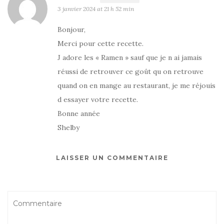
3 janvier 2024 at 21 h 52 min
Bonjour,
Merci pour cette recette.
J adore les « Ramen » sauf que je n ai jamais
réussi de retrouver ce goût qu on retrouve
quand on en mange au restaurant, je me réjouis
d essayer votre recette.
Bonne année
Shelby
LAISSER UN COMMENTAIRE