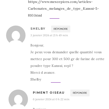
https://www.meszepices.com/articles-
Carbonates_melanges_de_type_Kansui-5-
810.html
SHELBY
RÉPONDRE
3 janvier 2024 at 21 h 49 min
Bonjour,
Je peux vous demander quelle quantité vous
mettez pour 300 et 500 gr de farine de cette
poudre type Kansui, svpl ?
Merci d avance.
Shelby
PIMENT OISEAU
RÉPONDRE
6 janvier 2024 at 0 h 22 min