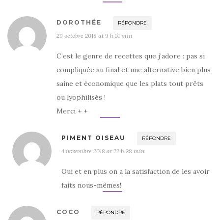
DOROTHÉE
RÉPONDRE
29 octobre 2018 at 9 h 51 min
C’est le genre de recettes que j’adore : pas si
compliquée au final et une alternative bien plus
saine et économique que les plats tout prêts
ou lyophilisés !
Merci + +
PIMENT OISEAU
RÉPONDRE
4 novembre 2018 at 22 h 28 min
Oui et en plus on a la satisfaction de les avoir
faits nous-mêmes!
COCO
RÉPONDRE