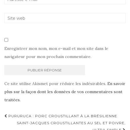
Enregistrer mon nom, mon e-mail et mon site dans le
navigateur pour mon prochain commentaire.
Ce site utilise Akismet pour réduire les indésirables.
En savoir
plus sur la façon dont les données de vos commentaires sont
traitées
.
Navigation
PURURUCA : PORC CROUSTILLANT À LA BRÉSILIENNE
d'article
SAINT-JACQUES CROUSTILLANTES AU SEL ET POIVRE,
ULTRA SIMPLE