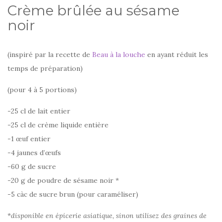
Crème brûlée au sésame
noir
(inspiré par la recette de
Beau à la louche
en ayant réduit les
temps de préparation)
(pour 4 à 5 portions)
-25 cl de lait entier
-25 cl de crème liquide entière
-1 œuf entier
-4 jaunes d’œufs
-60 g de sucre
-20 g de poudre de sésame noir *
-5 càc de sucre brun (pour caraméliser)
*
disponible en épicerie asiatique, sinon utilisez des graines de