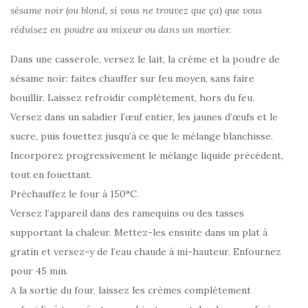
sésame noir (ou blond, si vous ne trouvez que ça) que vous
réduisez en poudre au mixeur ou dans un mortier.
Dans une casserole, versez le lait, la crème et la poudre de
sésame noir: faites chauffer sur feu moyen, sans faire
bouillir. Laissez refroidir complètement, hors du feu.
Versez dans un saladier l’œuf entier, les jaunes d’œufs et le
sucre, puis fouettez jusqu’à ce que le mélange blanchisse.
Incorporez progressivement le mélange liquide précédent,
tout en fouettant.
Préchauffez le four à 150°C.
Versez l’appareil dans des ramequins ou des tasses
supportant la chaleur. Mettez-les ensuite dans un plat à
gratin et versez-y de l’eau chaude à mi-hauteur. Enfournez
pour 45 min.
A la sortie du four, laissez les crèmes complètement