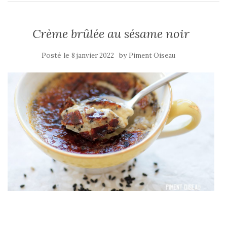
Crème brûlée au sésame noir
Posté le
by
8 janvier 2022
Piment Oiseau