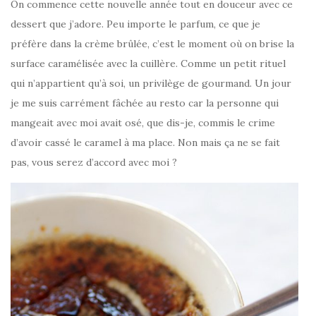
On commence cette nouvelle année tout en douceur avec ce
dessert que j’adore. Peu importe le parfum, ce que je
préfère dans la crème brûlée, c’est le moment où on brise la
surface caramélisée avec la cuillère. Comme un petit rituel
qui n’appartient qu’à soi, un privilège de gourmand. Un jour
je me suis carrément fâchée au resto car la personne qui
mangeait avec moi avait osé, que dis-je, commis le crime
d’avoir cassé le caramel à ma place. Non mais ça ne se fait
pas, vous serez d’accord avec moi ?