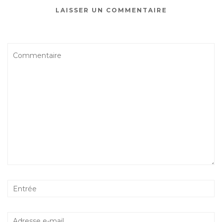
LAISSER UN COMMENTAIRE