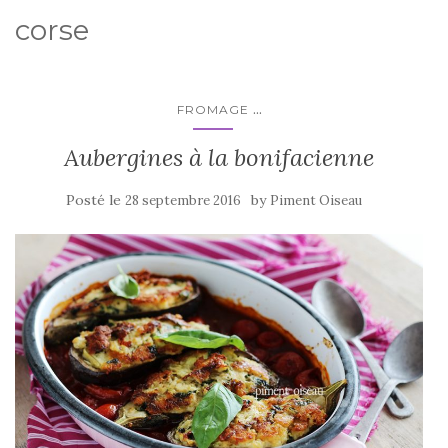
corse
...
FROMAGE
Aubergines à la bonifacienne
Posté le
by
28 septembre 2016
Piment Oiseau