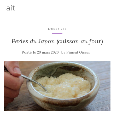
lait
DESSERTS
Perles du Japon (cuisson au four)
Posté le
by
29 mars 2020
Piment Oiseau