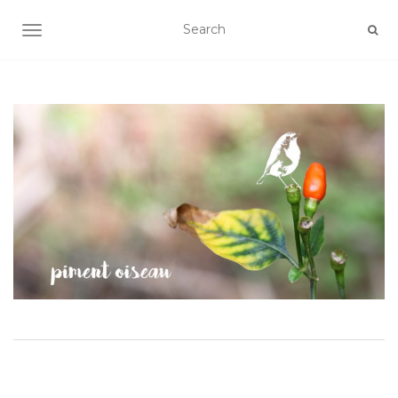
AFFICHER/MASQUER LA NAVIGATION