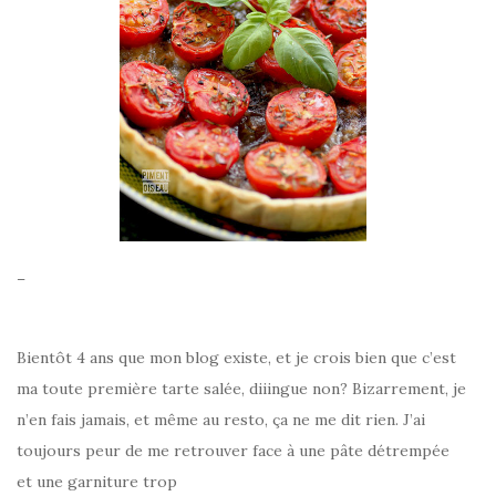
–
Bientôt 4 ans que mon blog existe, et je crois bien que c’est
ma toute première tarte salée, diiingue non? Bizarrement, je
n’en fais jamais, et même au resto, ça ne me dit rien. J’ai
toujours peur de me retrouver face à une pâte détrempée
et une garniture trop