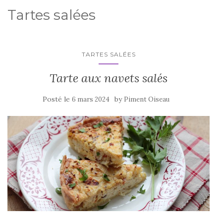
Tartes salées
TARTES SALÉES
Tarte aux navets salés
Posté le
by
6 mars 2024
Piment Oiseau