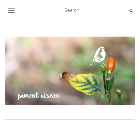
AFFICHER/MASQUER LA NAVIGATION