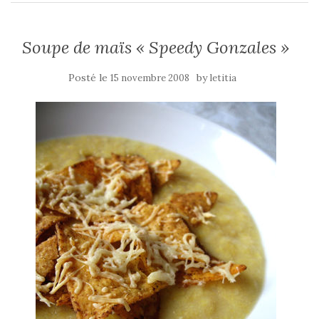
Soupe de maïs « Speedy Gonzales »
Posté le
by
15 novembre 2008
letitia