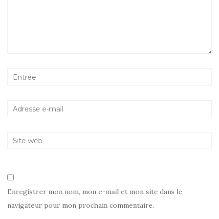
Enregistrer mon nom, mon e-mail et mon site dans le
navigateur pour mon prochain commentaire.