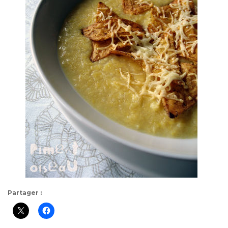
Partager :