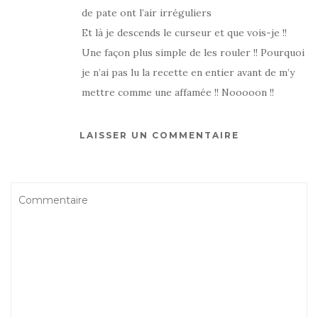
de pate ont l’air irréguliers
Et là je descends le curseur et que vois-je !!
Une façon plus simple de les rouler !! Pourquoi
je n’ai pas lu la recette en entier avant de m’y
mettre comme une affamée !! Nooooon !!
LAISSER UN COMMENTAIRE