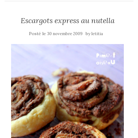
Escargots express au nutella
Posté le
by
30 novembre 2009
letitia