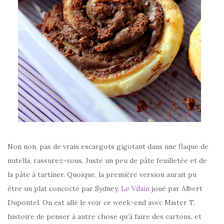
Non non, pas de vrais escargots gigotant dans une flaque de
nutella, rassurez-vous. Juste un peu de pâte feuilletée et de
la pâte à tartiner. Quoique, la première version aurait pu
être un plat concocté par Sydney,
Le Vilain
joué par Albert
Dupontel. On est allé le voir ce week-end avec Mister T,
histoire de penser à autre chose qu’à faire des cartons, et