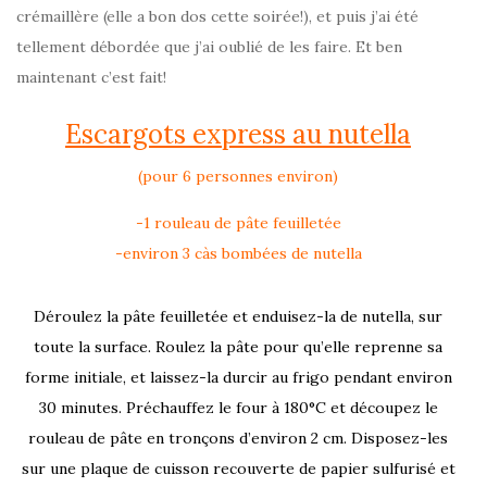
crémaillère (elle a bon dos cette soirée!), et puis j’ai été
tellement débordée que j’ai oublié de les faire. Et ben
maintenant c’est fait!
Escargots express au nutella
(pour 6 personnes environ)
-1 rouleau de pâte feuilletée
-environ 3 càs bombées de nutella
Déroulez la pâte feuilletée et enduisez-la de nutella, sur
toute la surface. Roulez la pâte pour qu’elle reprenne sa
forme initiale, et laissez-la durcir au frigo pendant environ
30 minutes. Préchauffez le four à 180°C et découpez le
rouleau de pâte en tronçons d’environ 2 cm. Disposez-les
sur une plaque de cuisson recouverte de papier sulfurisé et