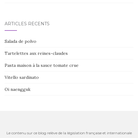
ARTICLES RÉCENTS
Salada de polvo
Tartelettes aux reines-claudes
Pasta maison à la sauce tomate crue
Vitello sardinato
Oi naengguk
Le contenu sur ce blog relève de la législation française et internationale