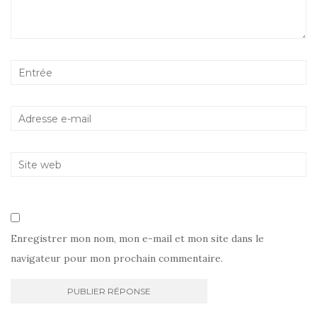
Enregistrer mon nom, mon e-mail et mon site dans le
navigateur pour mon prochain commentaire.