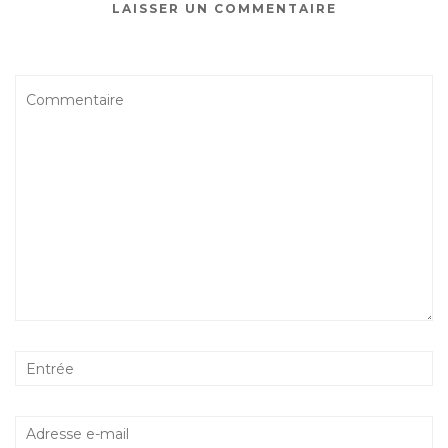
LAISSER UN COMMENTAIRE