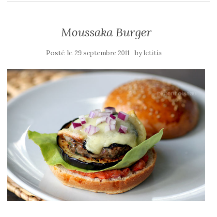
Moussaka Burger
Posté le
by
29 septembre 2011
letitia