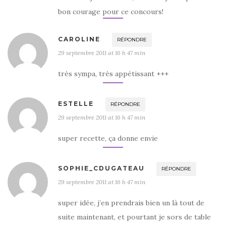
bon courage pour ce concours!
CAROLINE
RÉPONDRE
29 septembre 2011 at 16 h 47 min
très sympa, très appétissant +++
ESTELLE
RÉPONDRE
29 septembre 2011 at 16 h 47 min
super recette, ça donne envie
SOPHIE_CDUGATEAU
RÉPONDRE
29 septembre 2011 at 16 h 47 min
super idée, j’en prendrais bien un là tout de
suite maintenant, et pourtant je sors de table