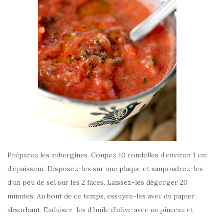
Préparez les aubergines. Coupez 10 rondelles d’environ 1 cm
d’épaisseur. Disposez-les sur une plaque et saupoudrez-les
d’un peu de sel sur les 2 faces. Laissez-les dégorger 20
minutes. Au bout de ce temps, essuyez-les avec du papier
absorbant. Enduisez-les d’huile d’olive avec un pinceau et