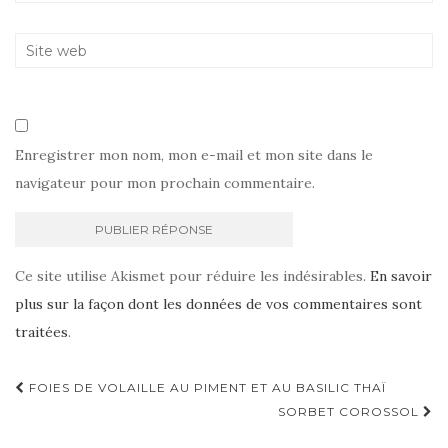
Enregistrer mon nom, mon e-mail et mon site dans le
navigateur pour mon prochain commentaire.
Ce site utilise Akismet pour réduire les indésirables.
En savoir
plus sur la façon dont les données de vos commentaires sont
traitées
.
Navigation
FOIES DE VOLAILLE AU PIMENT ET AU BASILIC THAÏ
d'article
SORBET COROSSOL