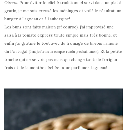
Oiseau
. Pour éviter le cliché traditionnel servi dans un plat à
gratin, je me suis creusé les méninges et voilà le résultat: un
burger à l’agneau et à l’aubergine!
Les buns sont faits maison (of course), j’ai improvisé une
salsa à la tomate express toute simple mais très bonne, et
enfin j’ai gratiné le tout avec du fromage de brebis ramené
du Portugal
. Et la petite
(dont je ferais un compte-rendu prochainement)
touche qui ne se voit pas mais qui change tout: de l’origan
frais et de la menthe séchée pour parfumer l’agneau!