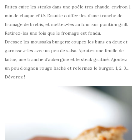
Faites cuire les steaks dans une poêle très chaude, environ 1
min de chaque côté. Ensuite coiffez-les d’une tranche de
fromage de brebis, et mettez-les au four sur position grill.
Retirez-les une fois que le fromage est fondu.
Dressez les moussaka burgers: coupez les buns en deux et
garnissez-les avec un peu de salsa. Ajoutez une feuille de
laitue, une tranche d’aubergine et le steak gratiné. Ajoutez
un peu d’oignon rouge haché et refermez le burger. 1, 2, 3…
Dévorez !