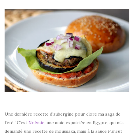
–
Une dernière recette d’aubergine pour clore ma saga de
l’été ! C’est
Noémie
, une amie expatriée en Egypte, qui m’a
demandé une recette de moussaka, mais à la sauce
Piment