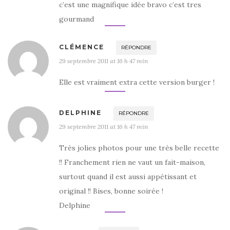
c’est une magnifique idée bravo c’est tres
gourmand
CLÉMENCE
RÉPONDRE
29 septembre 2011 at 16 h 47 min
Elle est vraiment extra cette version burger !
DELPHINE
RÉPONDRE
29 septembre 2011 at 16 h 47 min
Très jolies photos pour une très belle recette
!! Franchement rien ne vaut un fait-maison,
surtout quand il est aussi appétissant et
original !! Bises, bonne soirée !
Delphine