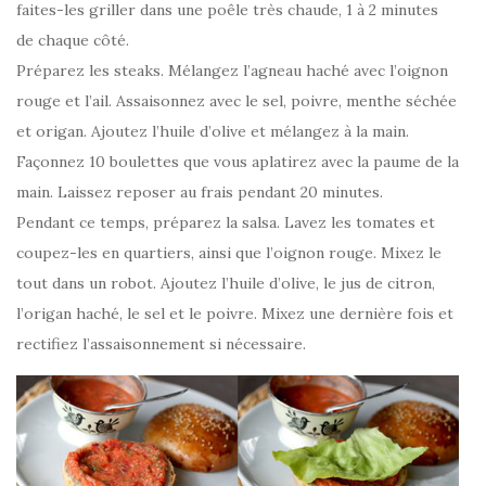
faites-les griller dans une poêle très chaude, 1 à 2 minutes
de chaque côté.
Préparez les steaks. Mélangez l’agneau haché avec l’oignon
rouge et l’ail. Assaisonnez avec le sel, poivre, menthe séchée
et origan. Ajoutez l’huile d’olive et mélangez à la main.
Façonnez 10 boulettes que vous aplatirez avec la paume de la
main. Laissez reposer au frais pendant 20 minutes.
Pendant ce temps, préparez la salsa. Lavez les tomates et
coupez-les en quartiers, ainsi que l’oignon rouge. Mixez le
tout dans un robot. Ajoutez l’huile d’olive, le jus de citron,
l’origan haché, le sel et le poivre. Mixez une dernière fois et
rectifiez l’assaisonnement si nécessaire.