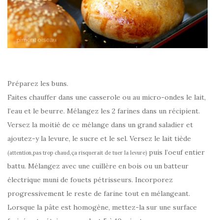
Préparez les buns.
Faites chauffer dans une casserole ou au micro-ondes le lait,
l’eau et le beurre. Mélangez les 2 farines dans un récipient.
Versez la moitié de ce mélange dans un grand saladier et
ajoutez-y la levure, le sucre et le sel. Versez le lait tiède
puis l’oeuf entier
(attention,pas trop chaud,ça risquerait de tuer la levure)
battu. Mélangez avec une cuillère en bois ou un batteur
électrique muni de fouets pétrisseurs. Incorporez
progressivement le reste de farine tout en mélangeant.
Lorsque la pâte est homogène, mettez-la sur une surface