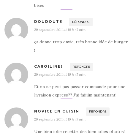
bises
DOUDOUTE
RÉPONDRE
29 septembre 2011 at 16 h 47 min
ça donne trop envie, très bonne idée de burger
!
CARO(LINE)
RÉPONDRE
29 septembre 2011 at 16 h 47 min
Et on ne peut pas passer commande pour une
livraison express?? J’ai faiiiim maintenant!
NOVICE EN CUISIN
RÉPONDRE
29 septembre 2011 at 16 h 47 min
Une bien jolie recette, des bien jolies photos!