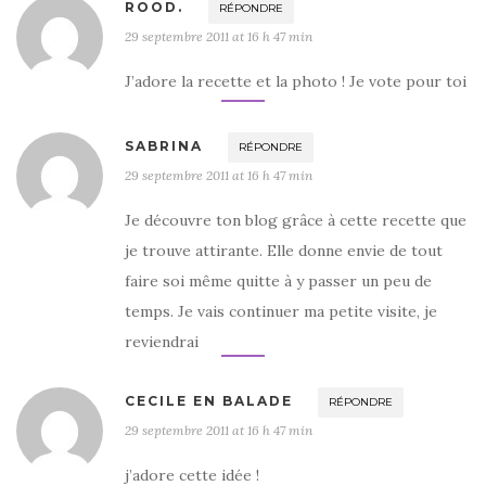
ROOD.
RÉPONDRE
29 septembre 2011 at 16 h 47 min
J’adore la recette et la photo ! Je vote pour toi
SABRINA
RÉPONDRE
29 septembre 2011 at 16 h 47 min
Je découvre ton blog grâce à cette recette que
je trouve attirante. Elle donne envie de tout
faire soi même quitte à y passer un peu de
temps. Je vais continuer ma petite visite, je
reviendrai
CECILE EN BALADE
RÉPONDRE
29 septembre 2011 at 16 h 47 min
j’adore cette idée !