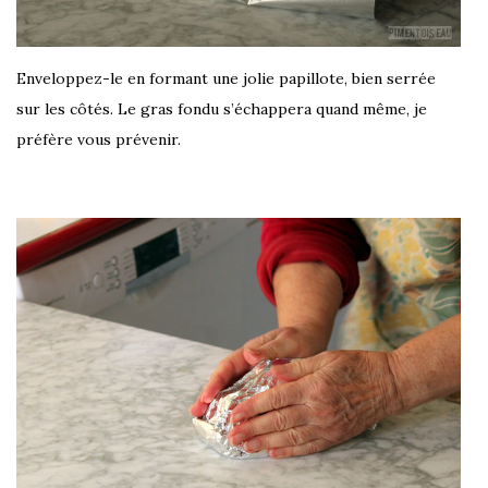
Enveloppez-le en formant une jolie papillote, bien serrée
sur les côtés. Le gras fondu s’échappera quand même, je
préfère vous prévenir.