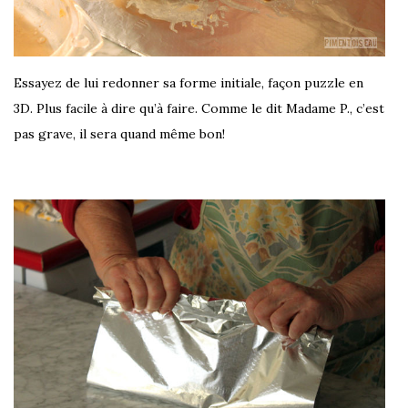
Essayez de lui redonner sa forme initiale, façon puzzle en
3D. Plus facile à dire qu’à faire. Comme le dit Madame P., c’est
pas grave, il sera quand même bon!