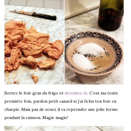
Sortez le foie gras du frigo et
déveinez-le
. C’est ma toute
première fois, pardon petit canard si j’ai fichu ton foie en
charpie. Mais pas de souci, il va reprendre une jolie forme
pendant la cuisson. Magie magie!