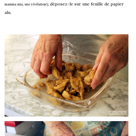
, déposez-le sur une feuille de papier
mamma mia, une révélation!)
alu.