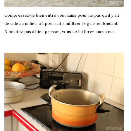
Compressez-le bien entre vos mains pour ne pas qu’il y ait
de vide au milieu, où pourrait s’infiltrer le gras en fondant.
N’hésitez pas à bien presser, vous ne lui ferez aucun mal.