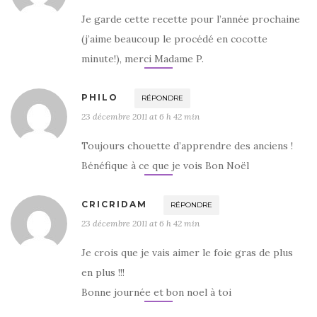
Je garde cette recette pour l’année prochaine
(j’aime beaucoup le procédé en cocotte
minute!), merci Madame P.
PHILO
RÉPONDRE
23 décembre 2011 at 6 h 42 min
Toujours chouette d’apprendre des anciens !
Bénéfique à ce que je vois Bon Noël
CRICRIDAM
RÉPONDRE
23 décembre 2011 at 6 h 42 min
Je crois que je vais aimer le foie gras de plus
en plus !!!
Bonne journée et bon noel à toi