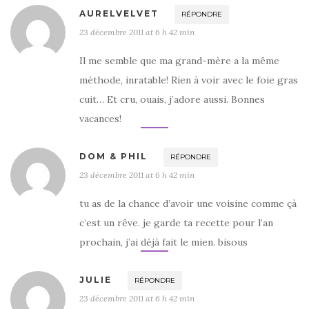
AURELVELVET
RÉPONDRE
23 décembre 2011 at 6 h 42 min
Il me semble que ma grand-mère a la même
méthode, inratable! Rien à voir avec le foie gras
cuit… Et cru, ouais, j’adore aussi. Bonnes
vacances!
DOM & PHIL
RÉPONDRE
23 décembre 2011 at 6 h 42 min
tu as de la chance d’avoir une voisine comme çà
c’est un rêve. je garde ta recette pour l’an
prochain, j’ai déjà fait le mien. bisous
JULIE
RÉPONDRE
23 décembre 2011 at 6 h 42 min