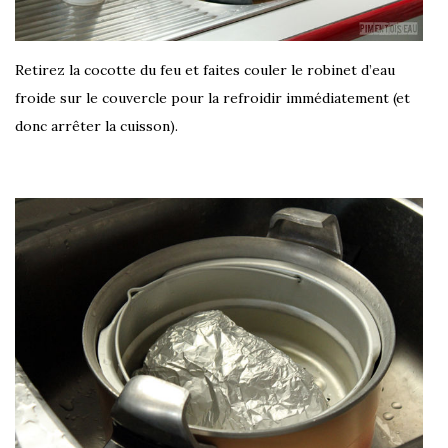
Retirez la cocotte du feu et faites couler le robinet d’eau
froide sur le couvercle pour la refroidir immédiatement (et
donc arrêter la cuisson).