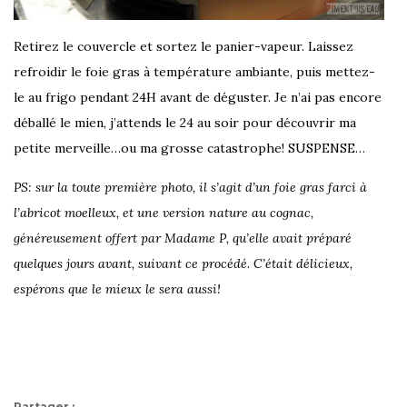
Retirez le couvercle et sortez le panier-vapeur. Laissez
refroidir le foie gras à température ambiante, puis mettez-
le au frigo pendant 24H avant de déguster. Je n’ai pas encore
déballé le mien, j’attends le 24 au soir pour découvrir ma
petite merveille…ou ma grosse catastrophe! SUSPENSE…
PS: sur la toute première photo, il s’agit d’un foie gras farci à
l’abricot moelleux, et une version nature au cognac,
généreusement offert par Madame P, qu’elle avait préparé
quelques jours avant, suivant ce procédé. C’était délicieux,
espérons que le mieux le sera aussi!
Partager :