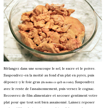
Mélangez dans une soucoupe le sel, le sucre et le poivre.
Saupoudrez-en la moitié au fond d’un plat en pyrex, puis
déposez-y le foie gras
. Saupoudrez
(du moins ce qu’il en reste)
avec le reste de l’assaisonnement, puis versez le cognac.
Recouvrez de film alimentaire et secouer gentiment votre
plat pour que tout soit bien assaisonné. Laissez reposer