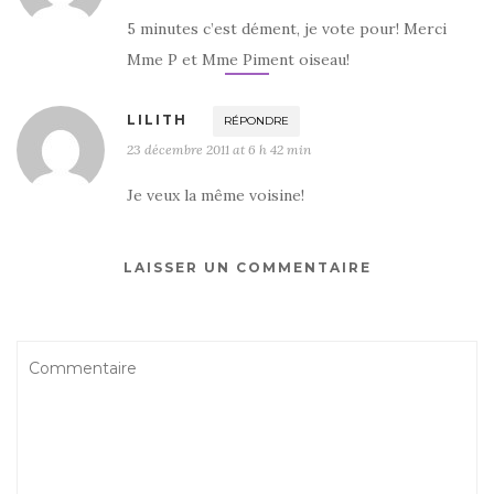
5 minutes c’est dément, je vote pour! Merci
Mme P et Mme Piment oiseau!
LILITH
RÉPONDRE
23 décembre 2011 at 6 h 42 min
Je veux la même voisine!
LAISSER UN COMMENTAIRE