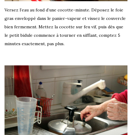
Versez l’eau au fond d’une cocotte-minute. Déposez le foie
gras enveloppé dans le panier-vapeur et vissez le couvercle
bien fermement. Mettez la cocotte sur feu vif, puis dès que
le petit bidule commence à tourner en sifflant, comptez 5
minutes exactement, pas plus.