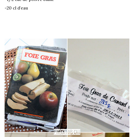
-20 cl d’eau