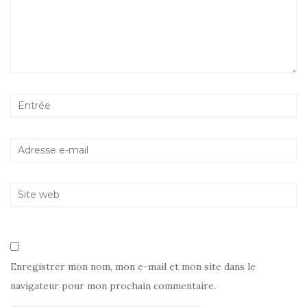
Enregistrer mon nom, mon e-mail et mon site dans le
navigateur pour mon prochain commentaire.