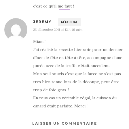
c’est ce qu’il me faut !
JEREMY
RÉPONDRE
23 décembre 2011 at 12 h 49 min
Miam !
J’ai réalisé la recette hier soir pour un dernier
dîner de fête en tête à tête, accompagné d’une
purée avec de la truffe c’était succulent.
Mon seul soucis c’est que la farce ne s’est pas
très bien tenue lors de la découpe, peut être
trop de foie gras ?
En tous cas un véritable régal, la cuisson du
canard était parfaite. Merci !
LAISSER UN COMMENTAIRE