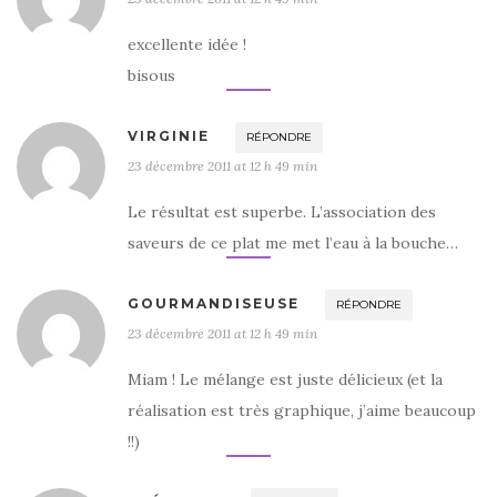
excellente idée !
bisous
VIRGINIE
RÉPONDRE
23 décembre 2011 at 12 h 49 min
Le résultat est superbe. L’association des
saveurs de ce plat me met l’eau à la bouche…
GOURMANDISEUSE
RÉPONDRE
23 décembre 2011 at 12 h 49 min
Miam ! Le mélange est juste délicieux (et la
réalisation est très graphique, j’aime beaucoup
!!)