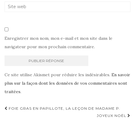
Enregistrer mon nom, mon e-mail et mon site dans le
navigateur pour mon prochain commentaire.
Ce site utilise Akismet pour réduire les indésirables.
En savoir
plus sur la façon dont les données de vos commentaires sont
traitées
.
Navigation
FOIE GRAS EN PAPILLOTE, LA LEÇON DE MADAME P.
d'article
JOYEUX NOËL