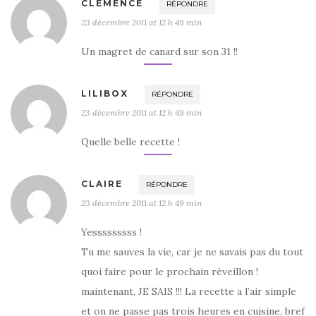
CLÉMENCE
RÉPONDRE
23 décembre 2011 at 12 h 49 min
Un magret de canard sur son 31 !!
LILIBOX
RÉPONDRE
23 décembre 2011 at 12 h 49 min
Quelle belle recette !
CLAIRE
RÉPONDRE
23 décembre 2011 at 12 h 49 min
Yesssssssss !
Tu me sauves la vie, car je ne savais pas du tout
quoi faire pour le prochain réveillon !
maintenant, JE SAIS !!! La recette a l’air simple
et on ne passe pas trois heures en cuisine, bref