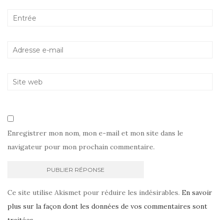
Enregistrer mon nom, mon e-mail et mon site dans le
navigateur pour mon prochain commentaire.
Ce site utilise Akismet pour réduire les indésirables.
En savoir
plus sur la façon dont les données de vos commentaires sont