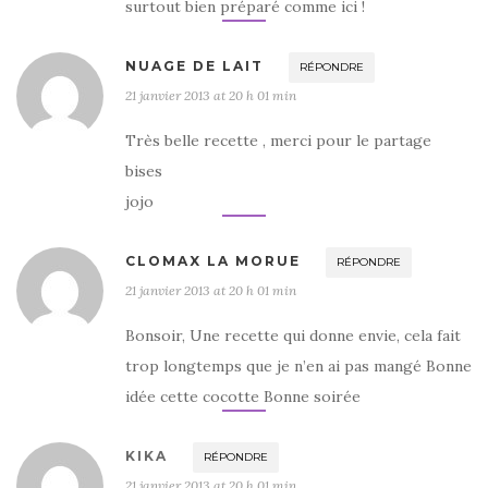
surtout bien préparé comme ici !
NUAGE DE LAIT
RÉPONDRE
21 janvier 2013 at 20 h 01 min
Très belle recette , merci pour le partage
bises
jojo
CLOMAX LA MORUE
RÉPONDRE
21 janvier 2013 at 20 h 01 min
Bonsoir, Une recette qui donne envie, cela fait
trop longtemps que je n’en ai pas mangé Bonne
idée cette cocotte Bonne soirée
KIKA
RÉPONDRE
21 janvier 2013 at 20 h 01 min