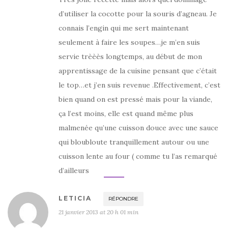
d’utiliser la cocotte pour la souris d’agneau. Je
connais l’engin qui me sert maintenant
seulement à faire les soupes…je m’en suis
servie trèèès longtemps, au début de mon
apprentissage de la cuisine pensant que c’était
le top…et j’en suis revenue .Effectivement, c’est
bien quand on est pressé mais pour la viande,
ça l’est moins, elle est quand même plus
malmenée qu’une cuisson douce avec une sauce
qui bloubloute tranquillement autour ou une
cuisson lente au four ( comme tu l’as remarqué
d’ailleurs
LETICIA
RÉPONDRE
21 janvier 2013 at 20 h 01 min