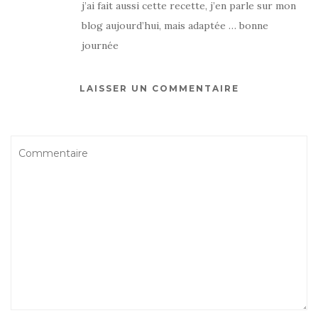
j’ai fait aussi cette recette, j’en parle sur mon
blog aujourd’hui, mais adaptée … bonne
journée
LAISSER UN COMMENTAIRE