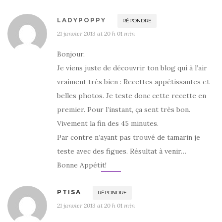
LADYPOPPY
RÉPONDRE
21 janvier 2013 at 20 h 01 min
Bonjour,
Je viens juste de découvrir ton blog qui à l’air
vraiment très bien : Recettes appétissantes et
belles photos. Je teste donc cette recette en
premier. Pour l’instant, ça sent très bon.
Vivement la fin des 45 minutes.
Par contre n’ayant pas trouvé de tamarin je
teste avec des figues. Résultat à venir…
Bonne Appétit!
PTISA
RÉPONDRE
21 janvier 2013 at 20 h 01 min