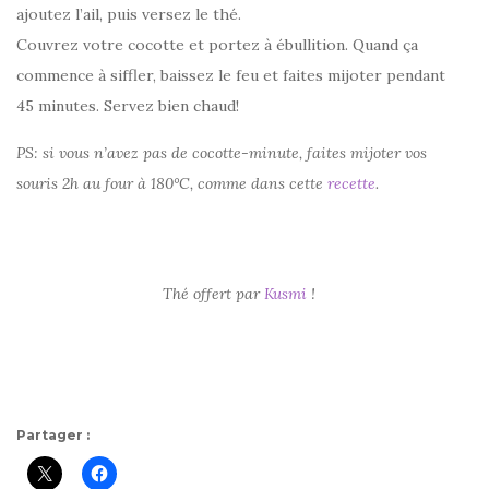
ajoutez l’ail, puis versez le thé.
Couvrez votre cocotte et portez à ébullition. Quand ça
commence à siffler, baissez le feu et faites mijoter pendant
45 minutes. Servez bien chaud!
PS: si vous n’avez pas de cocotte-minute, faites mijoter vos
souris 2h au four à 180°C, comme dans cette
recette
.
Thé offert par
Kusmi
!
Partager :