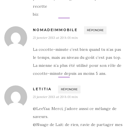
recette
biz
NOMADEIMMOBILE
RÉPONDRE
21 janvier 2013 at 20 h 01 min
La cocotte-minute c’est bien quand tu n’as pas
le temps, mais au niveau du goût c’est pas top.
La mienne n’a plus été utilisé pour son rôle de
cocotte-minute depuis au moins 5 ans.
LETITIA
RÉPONDRE
21 janvier 2013 at 20 h 01 min
@LeeYaa: Merci, j’adore aussi ce mélange de
saveurs.
@Nuage de Lait: de rien, ravie de partager mes