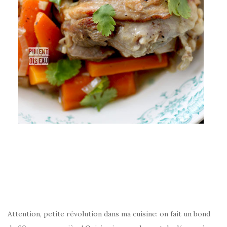
–
Attention, petite révolution dans ma cuisine: on fait un bond