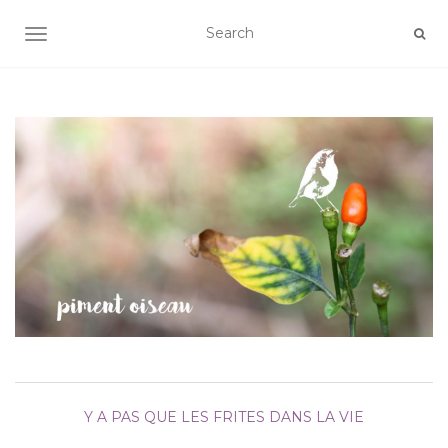
AFFICHER/MASQUER LA NAVIGATION
Y A PAS QUE LES FRITES DANS LA VIE