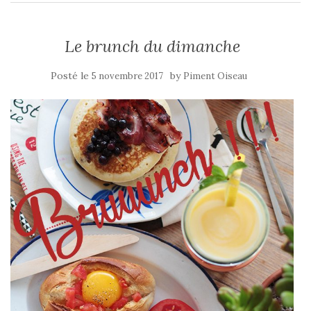
Le brunch du dimanche
Posté le
by
5 novembre 2017
Piment Oiseau