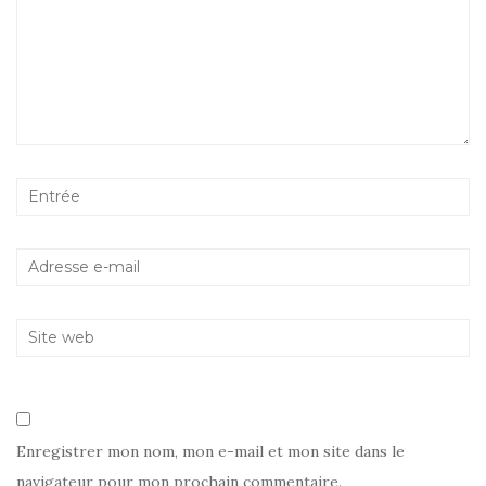
Enregistrer mon nom, mon e-mail et mon site dans le
navigateur pour mon prochain commentaire.