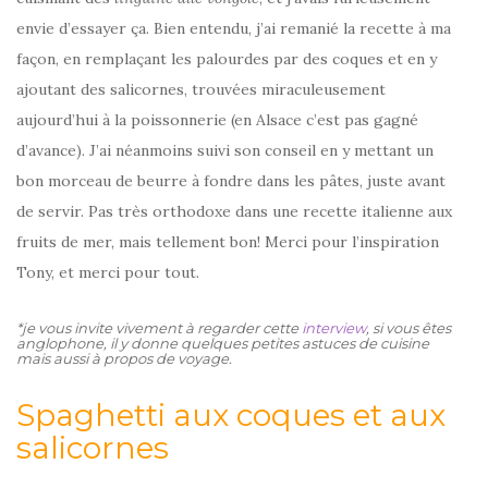
envie d’essayer ça. Bien entendu, j’ai remanié la recette à ma
façon, en remplaçant les palourdes par des coques et en y
ajoutant des salicornes, trouvées miraculeusement
aujourd’hui à la poissonnerie (en Alsace c’est pas gagné
d’avance). J’ai néanmoins suivi son conseil en y mettant un
bon morceau de beurre à fondre dans les pâtes, juste avant
de servir. Pas très orthodoxe dans une recette italienne aux
fruits de mer, mais tellement bon! Merci pour l’inspiration
Tony, et merci pour tout.
*je vous invite vivement à regarder cette
interview
, si vous êtes
anglophone, il y donne quelques petites astuces de cuisine
mais aussi à propos de voyage.
Spaghetti aux coques et aux
salicornes