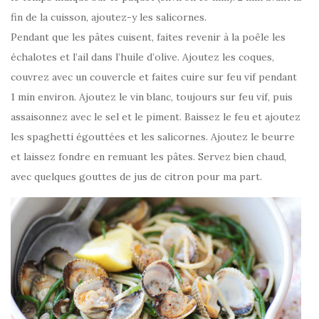
fin de la cuisson, ajoutez-y les salicornes.
Pendant que les pâtes cuisent, faites revenir à la poêle les
échalotes et l’ail dans l’huile d’olive. Ajoutez les coques,
couvrez avec un couvercle et faites cuire sur feu vif pendant
1 min environ. Ajoutez le vin blanc, toujours sur feu vif, puis
assaisonnez avec le sel et le piment. Baissez le feu et ajoutez
les spaghetti égouttées et les salicornes. Ajoutez le beurre
et laissez fondre en remuant les pâtes. Servez bien chaud,
avec quelques gouttes de jus de citron pour ma part.