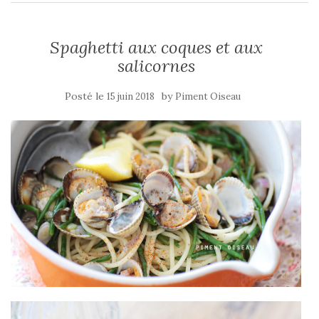
Spaghetti aux coques et aux
salicornes
Posté le
by
15 juin 2018
Piment Oiseau