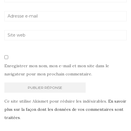
Enregistrer mon nom, mon e-mail et mon site dans le
navigateur pour mon prochain commentaire.
Ce site utilise Akismet pour réduire les indésirables.
En savoir
plus sur la façon dont les données de vos commentaires sont
traitées
.