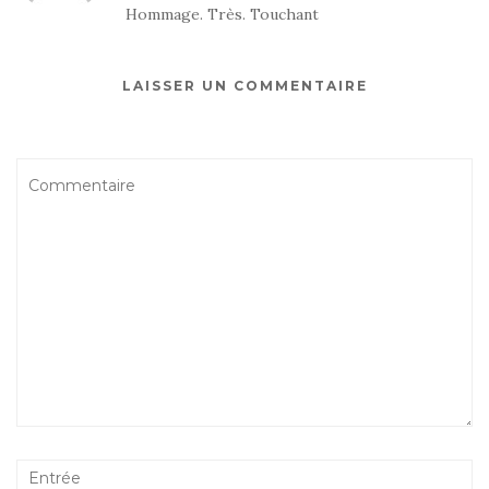
Hommage. Très. Touchant
LAISSER UN COMMENTAIRE