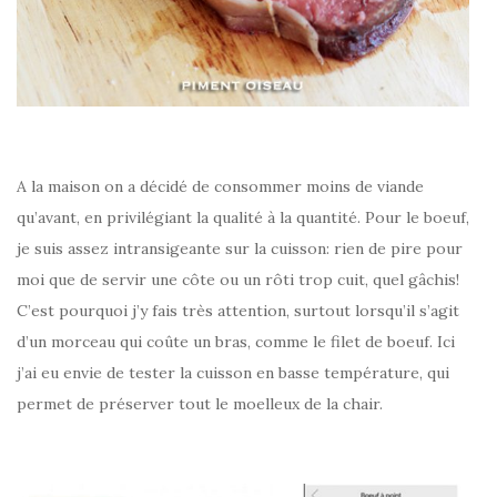
A la maison on a décidé de consommer moins de viande
qu’avant, en privilégiant la qualité à la quantité. Pour le boeuf,
je suis assez intransigeante sur la cuisson: rien de pire pour
moi que de servir une côte ou un rôti trop cuit, quel gâchis!
C’est pourquoi j’y fais très attention, surtout lorsqu’il s’agit
d’un morceau qui coûte un bras, comme le filet de boeuf. Ici
j’ai eu envie de tester la cuisson en basse température, qui
permet de préserver tout le moelleux de la chair.