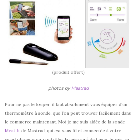
(produit offert)
photos by
Mastrad
Pour ne pas le louper, il faut absolument vous équiper d’un
thermomètre à sonde, que l’on peut trouver facilement dans
le commerce maintenant. Moi je me suis aidée de la sonde
Meat It
de Mastrad, qui est sans fil et connectée à votre
smartphone pour contrôler la cuisson à distance. Je sais, ça