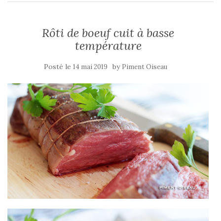
Rôti de boeuf cuit à basse
température
Posté le
by
14 mai 2019
Piment Oiseau