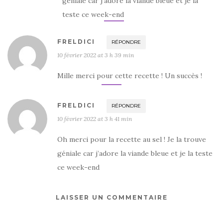
géniale car j’adore la viande bleue et je la
teste ce week-end
FRELDICI
RÉPONDRE
10 février 2022 at 3 h 39 min
Mille merci pour cette recette ! Un succès !
FRELDICI
RÉPONDRE
10 février 2022 at 3 h 41 min
Oh merci pour la recette au sel ! Je la trouve
géniale car j’adore la viande bleue et je la teste
ce week-end
LAISSER UN COMMENTAIRE