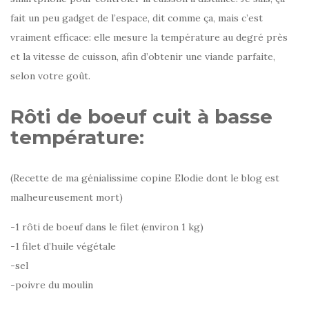
fait un peu gadget de l’espace, dit comme ça, mais c’est
vraiment efficace: elle mesure la température au degré près
et la vitesse de cuisson, afin d’obtenir une viande parfaite,
selon votre goût.
Rôti de boeuf cuit à basse
température:
(Recette de ma génialissime copine Elodie dont le blog est
malheureusement mort)
-1 rôti de boeuf dans le filet (environ 1 kg)
-1 filet d’huile végétale
-sel
-poivre du moulin