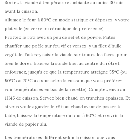
Sortez la viande à température ambiante au moins 30 min
avant la cuisson.
Allumez le four à 80°C en mode statique et déposez-y votre
plat vide (en verre ou céramique de préférence).
Frottez le rôti avec un peu de sel et de poivre. Faites
chauffer une poêle sur feu vif et versez-y un filet d’huile
végétale. Faites-y saisir la viande sur toutes les faces, pour
bien le dorer. Insérez la sonde bien au centre du rôti et
enfournez, jusqu’à ce que la température atteigne 55°C (ou
50°C ou 70°C à coeur selon la cuisson que vous préférez-
voir températures en bas de la recette). Comptez environ
1H45 de cuisson. Servez bien chaud, en tranches épaisses. Et
si vous voulez garder le rôti au chaud avant de passer à
table, baissez la température du four à 60°C et couvrir la
viande de papier alu.
Les températures diffèrent selon la cuisson que vous