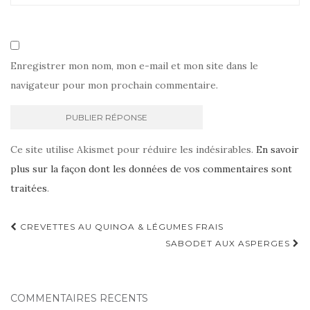
Enregistrer mon nom, mon e-mail et mon site dans le
navigateur pour mon prochain commentaire.
Ce site utilise Akismet pour réduire les indésirables.
En savoir
plus sur la façon dont les données de vos commentaires sont
traitées
.
Navigation
CREVETTES AU QUINOA & LÉGUMES FRAIS
d'article
SABODET AUX ASPERGES
COMMENTAIRES RÉCENTS