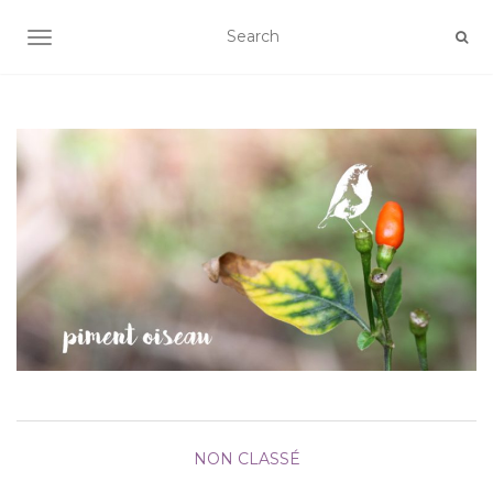
AFFICHER/MASQUER LA NAVIGATION
NON CLASSÉ