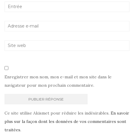
Enregistrer mon nom, mon e-mail et mon site dans le
navigateur pour mon prochain commentaire.
Ce site utilise Akismet pour réduire les indésirables.
En savoir
plus sur la façon dont les données de vos commentaires sont
traitées
.