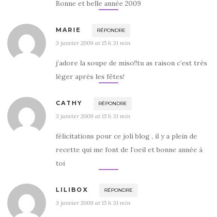
Bonne et belle année 2009
MARIE
RÉPONDRE
3 janvier 2009 at 15 h 31 min
j’adore la soupe de miso!!tu as raison c’est très
léger après les fêtes!
CATHY
RÉPONDRE
3 janvier 2009 at 15 h 31 min
félicitations pour ce joli blog , il y a plein de
recette qui me font de l’oeil et bonne année à
toi
LILIBOX
RÉPONDRE
3 janvier 2009 at 15 h 31 min