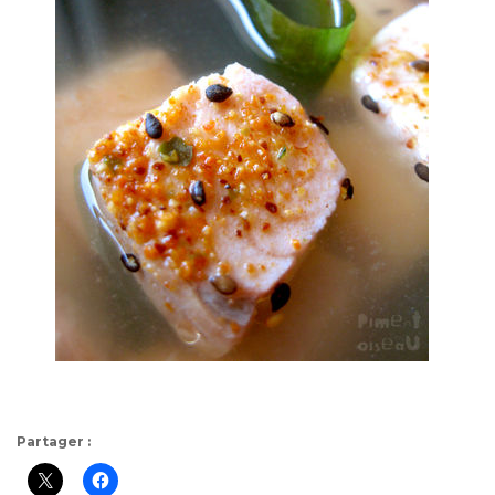
Partager :