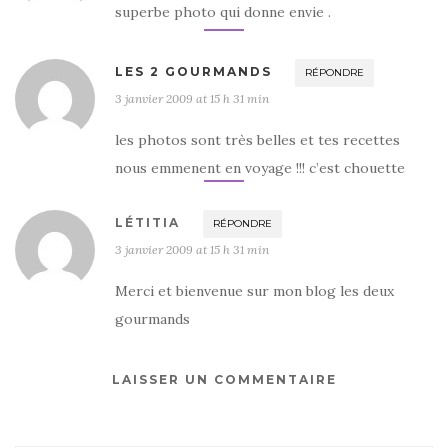
superbe photo qui donne envie .
LES 2 GOURMANDS
RÉPONDRE
3 janvier 2009 at 15 h 31 min
les photos sont très belles et tes recettes
nous emmenent en voyage !!! c’est chouette
LÉTITIA
RÉPONDRE
3 janvier 2009 at 15 h 31 min
Merci et bienvenue sur mon blog les deux
gourmands
LAISSER UN COMMENTAIRE