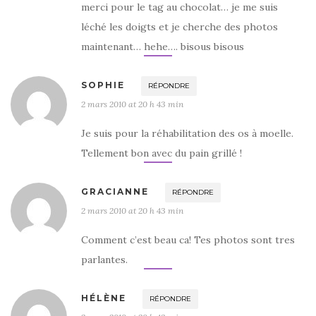
merci pour le tag au chocolat… je me suis
léché les doigts et je cherche des photos
maintenant… hehe…. bisous bisous
SOPHIE
RÉPONDRE
2 mars 2010 at 20 h 43 min
Je suis pour la réhabilitation des os à moelle.
Tellement bon avec du pain grillé !
GRACIANNE
RÉPONDRE
2 mars 2010 at 20 h 43 min
Comment c’est beau ca! Tes photos sont tres
parlantes.
HÉLÈNE
RÉPONDRE