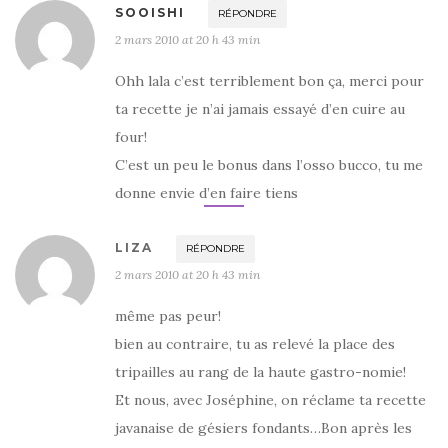
SOOISHI
RÉPONDRE
2 mars 2010 at 20 h 43 min
Ohh lala c’est terriblement bon ça, merci pour
ta recette je n’ai jamais essayé d’en cuire au
four!
C’est un peu le bonus dans l’osso bucco, tu me
donne envie d’en faire tiens
LIZA
RÉPONDRE
2 mars 2010 at 20 h 43 min
même pas peur!
bien au contraire, tu as relevé la place des
tripailles au rang de la haute gastro-nomie!
Et nous, avec Joséphine, on réclame ta recette
javanaise de gésiers fondants…Bon après les