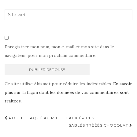
Enregistrer mon nom, mon e-mail et mon site dans le
navigateur pour mon prochain commentaire.
Ce site utilise Akismet pour réduire les indésirables.
En savoir
plus sur la façon dont les données de vos commentaires sont
traitées
.
Navigation
POULET LAQUÉ AU MIEL ET AUX ÉPICES
d'article
SABLÉS TRÈÈÈS CHOCOLAT