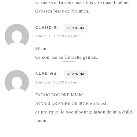
vacances si tu veux, mais fais vite quand même!
Grosses bises de Nouméa.
CLAUDIE
RÉPONDRE
2 mars 2010 at 20 h 43 min
Miam
Ce soir les os à moelle grillés…
SABRINA
RÉPONDRE
2 mars 2010 at 20 h 43 min
J’ADOOOOOORE MIAM
JE VAIS LE FAIRE CE SOIR en toast
et pourquoi le boeuf bourguignon de julia child
mmm