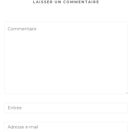
LAISSER UN COMMENTAIRE